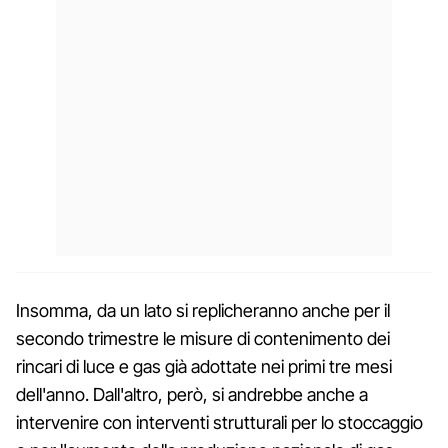
Insomma, da un lato si replicheranno anche per il
secondo trimestre le misure di contenimento dei
rincari di luce e gas già adottate nei primi tre mesi
dell'anno. Dall'altro, però, si andrebbe anche a
intervenire con interventi strutturali per lo stoccaggio