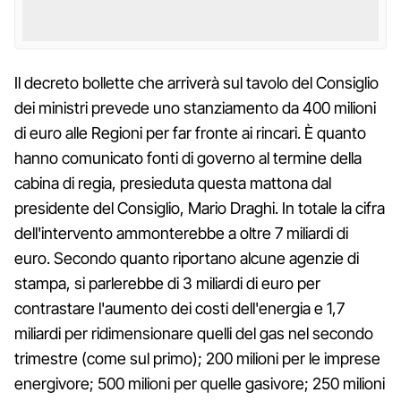
Il decreto bollette che arriverà sul tavolo del Consiglio
dei ministri prevede uno stanziamento da 400 milioni
di euro alle Regioni per far fronte ai rincari. È quanto
hanno comunicato fonti di governo al termine della
cabina di regia, presieduta questa mattona dal
presidente del Consiglio, Mario Draghi. In totale la cifra
dell'intervento ammonterebbe a oltre 7 miliardi di
euro. Secondo quanto riportano alcune agenzie di
stampa, si parlerebbe di 3 miliardi di euro per
contrastare l'aumento dei costi dell'energia e 1,7
miliardi per ridimensionare quelli del gas nel secondo
trimestre (come sul primo); 200 milioni per le imprese
energivore; 500 milioni per quelle gasivore; 250 milioni