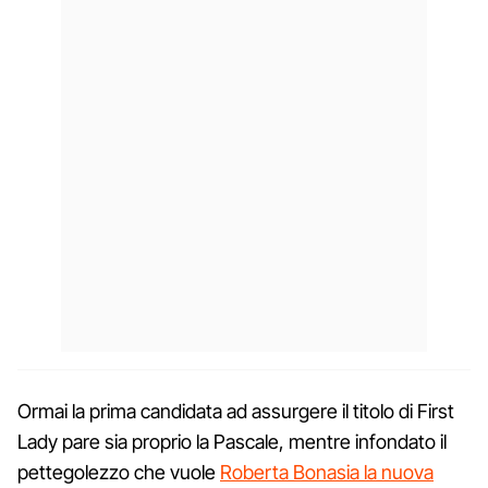
Ormai la prima candidata ad assurgere il titolo di First
Lady pare sia proprio la Pascale, mentre infondato il
pettegolezzo che vuole
Roberta Bonasia la nuova