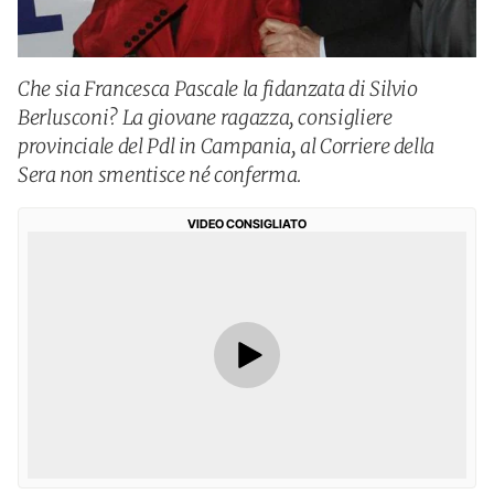
Che sia Francesca Pascale la fidanzata di Silvio
Berlusconi? La giovane ragazza, consigliere
provinciale del Pdl in Campania, al Corriere della
Sera non smentisce né conferma.
VIDEO CONSIGLIATO