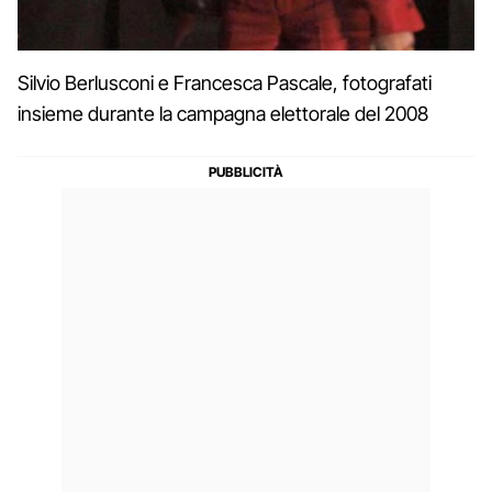
Silvio Berlusconi e Francesca Pascale, fotografati
insieme durante la campagna elettorale del 2008