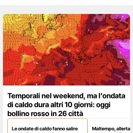
Temporali nel weekend, ma l’ondata
di caldo dura altri 10 giorni: oggi
bollino rosso in 26 città
Le ondate di caldo fanno salire
Maltempo, allerta 