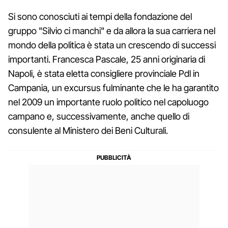
Si sono conosciuti ai tempi della fondazione del
gruppo "Silvio ci manchi" e da allora la sua carriera nel
mondo della politica è stata un crescendo di successi
importanti. Francesca Pascale, 25 anni originaria di
Napoli, è stata eletta consigliere provinciale Pdl in
Campania, un excursus fulminante che le ha garantito
nel 2009 un importante ruolo politico nel capoluogo
campano e, successivamente, anche quello di
consulente al Ministero dei Beni Culturali.