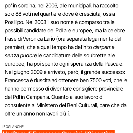
po' in sordina: nel 2006, alle municipali, ha raccolto
solo 88 voti nel quartiere dove è cresciuta, ossia
Posillipo. Nel 2008 il suo nome è comparso tra le
possibili candidate del Pdl alle europee, ma la celebre
frase di Veronica Lario (ora separata legalmente dal
premier), che a quel tempo ha definito
ciarpame
senza pudore
le candidature delle soubrette alle
europee, ha poi spento ogni speranza della Pascale.
Nel giugno 2009 è arrivato, però, il grande successo:
Francesca è riuscita ad ottenere ben 7500 voti, che le
hanno permesso di diventare consigliere provinciale
del Pdl in Campania. Quanto al suo lavoro di
consulente al Ministero dei Beni Culturali, pare che da
oltre un anno non lavori più lì.
LEGGI ANCHE