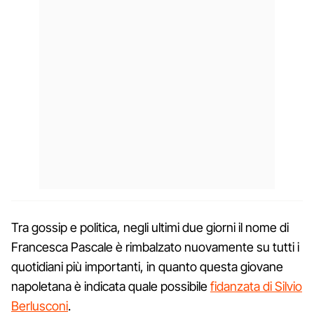
Tra gossip e politica, negli ultimi due giorni il nome di
Francesca Pascale è rimbalzato nuovamente su tutti i
quotidiani più importanti, in quanto questa giovane
napoletana è indicata quale possibile
fidanzata di Silvio
Berlusconi
.