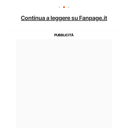
Continua a leggere su Fanpage.it