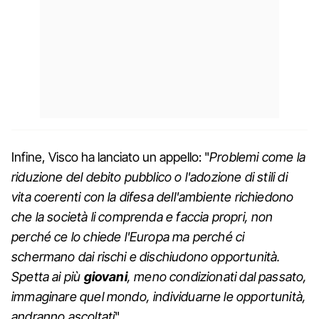
Infine, Visco ha lanciato un appello: "
Problemi come la
riduzione del debito pubblico o l'adozione di stili di
vita coerenti con la difesa dell'ambiente richiedono
che la società li comprenda e faccia propri, non
perché ce lo chiede l'Europa ma perché ci
schermano dai rischi e dischiudono opportunità.
Spetta ai più
giovani
, meno condizionati dal passato,
immaginare quel mondo, individuarne le opportunità,
andranno ascoltati
".