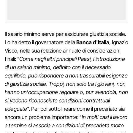
Il salario minimo serve per assicurare giustizia sociale.
Lo ha detto il governatore della
Banca d'Italia
, Ignazio
Visco, nella sua relazione annuale di considerazioni
finali: "
Come negli altri principali Paesi, l'introduzione
di un salario minimo, definito con il necessario
equilibrio, può rispondere a non trascurabili esigenze
di giustizia sociale. Troppi, non solo tra i giovani, non
hanno un'occupazione regolare o, pur avendola, non
si vedono riconosciute condizioni contrattuali
adeguate
". Per poi sottolineare come il precariato sia
ancora un problema importante: "
In molti casi il lavoro
a termine si associa a condizioni di precarietà molto