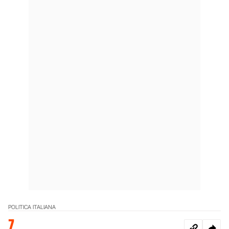
POLITICA ITALIANA
7