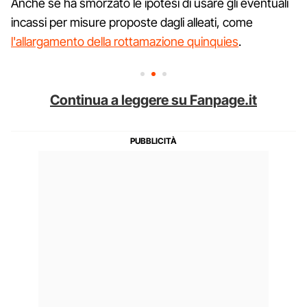
Anche se ha smorzato le ipotesi di usare gli eventuali
incassi per misure proposte dagli alleati, come
l'allargamento della rottamazione quinquies
.
Continua a leggere su Fanpage.it