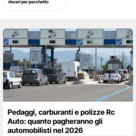
rincari per pacchetto
Pedaggi, carburanti e polizze Rc
Auto: quanto pagheranno gli
automobilisti nel 2026