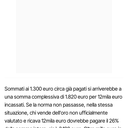
Sommati ai 1.300 euro circa già pagati si arriverebbe a
una somma complessiva di 1.820 euro per 12mila euro
incassati. Se la norma non passasse, nella stessa
situazione, chi vende dell'oro non ufficialmente
valutato e ricava 12mila euro dovrebbe pagare il 26%