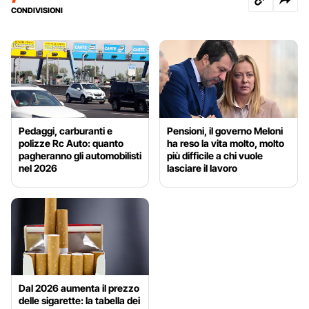
CONDIVISIONI
Pedaggi, carburanti e
Pensioni, il governo Meloni
polizze Rc Auto: quanto
ha reso la vita molto, molto
pagheranno gli automobilisti
più difficile a chi vuole
nel 2026
lasciare il lavoro
Dal 2026 aumenta il prezzo
delle sigarette: la tabella dei