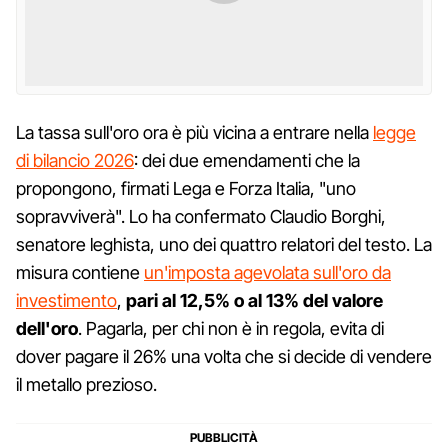
La tassa sull'oro ora è più vicina a entrare nella
legge
di bilancio 2026
: dei due emendamenti che la
propongono, firmati Lega e Forza Italia, "uno
sopravviverà". Lo ha confermato Claudio Borghi,
senatore leghista, uno dei quattro relatori del testo. La
misura contiene
un'imposta agevolata sull'oro da
investimento
,
pari al 12,5% o al 13% del valore
dell'oro
. Pagarla, per chi non è in regola, evita di
dover pagare il 26% una volta che si decide di vendere
il metallo prezioso.