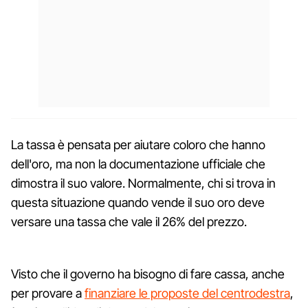
La tassa è pensata per aiutare coloro che hanno
dell'oro, ma non la documentazione ufficiale che
dimostra il suo valore. Normalmente, chi si trova in
questa situazione quando vende il suo oro deve
versare una tassa che vale il 26% del prezzo.
Visto che il governo ha bisogno di fare cassa, anche
per provare a
finanziare le proposte del centrodestra
,