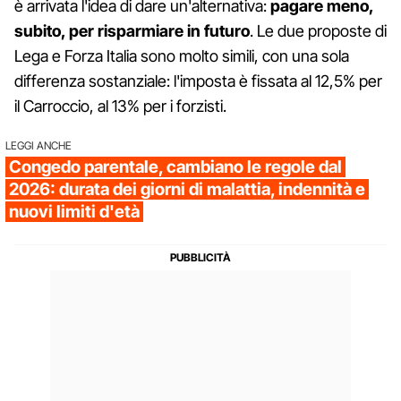
è arrivata l'idea di dare un'alternativa:
pagare meno,
subito, per risparmiare in futuro
. Le due proposte di
Lega e Forza Italia sono molto simili, con una sola
differenza sostanziale: l'imposta è fissata al 12,5% per
il Carroccio, al 13% per i forzisti.
LEGGI ANCHE
Congedo parentale, cambiano le regole dal
2026: durata dei giorni di malattia, indennità e
nuovi limiti d'età