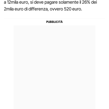
a 12mila euro, si deve pagare solamente il 26% dei
2mila euro di differenza, ovvero 520 euro.