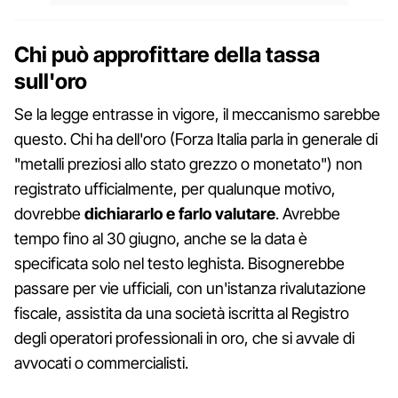
Chi può approfittare della tassa
sull'oro
Se la legge entrasse in vigore, il meccanismo sarebbe
questo. Chi ha dell'oro (Forza Italia parla in generale di
"metalli preziosi allo stato grezzo o monetato") non
registrato ufficialmente, per qualunque motivo,
dovrebbe
dichiararlo e farlo valutare
. Avrebbe
tempo fino al 30 giugno, anche se la data è
specificata solo nel testo leghista. Bisognerebbe
passare per vie ufficiali, con un'istanza rivalutazione
fiscale, assistita da una società iscritta al Registro
degli operatori professionali in oro, che si avvale di
avvocati o commercialisti.