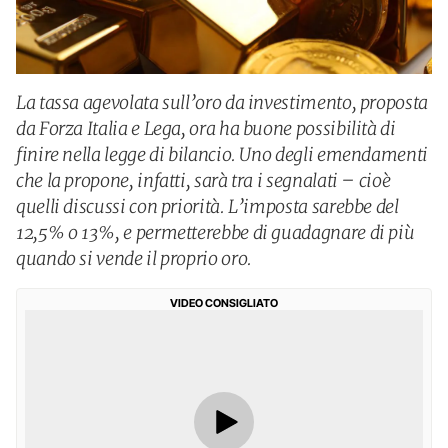
La tassa agevolata sull’oro da investimento, proposta
da Forza Italia e Lega, ora ha buone possibilità di
finire nella legge di bilancio. Uno degli emendamenti
che la propone, infatti, sarà tra i segnalati – cioè
quelli discussi con priorità. L’imposta sarebbe del
12,5% o 13%, e permetterebbe di guadagnare di più
quando si vende il proprio oro.
VIDEO CONSIGLIATO