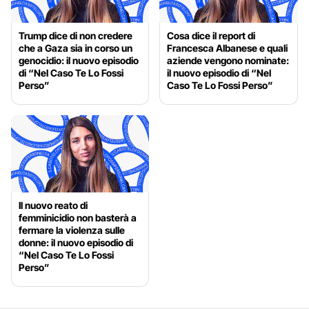
Trump dice di non credere
Cosa dice il report di
che a Gaza sia in corso un
Francesca Albanese e quali
genocidio: il nuovo episodio
aziende vengono nominate:
di “Nel Caso Te Lo Fossi
il nuovo episodio di “Nel
Perso”
Caso Te Lo Fossi Perso”
Il nuovo reato di
femminicidio non basterà a
fermare la violenza sulle
donne: il nuovo episodio di
“Nel Caso Te Lo Fossi
Perso”