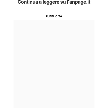
Continua a leggere su Fanpage.it