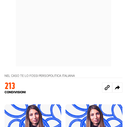
NEL CASO TE LO FOSSI PERSO
POLITICA ITALIANA
213
CONDIVISIONI