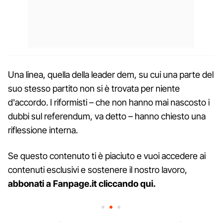
Una linea, quella della leader dem, su cui una parte del
suo stesso partito non si è trovata per niente
d'accordo. I riformisti – che non hanno mai nascosto i
dubbi sul referendum, va detto – hanno chiesto una
riflessione interna.
Se questo contenuto ti è piaciuto e vuoi accedere ai
contenuti esclusivi e sostenere il nostro lavoro,
abbonati a Fanpage.it cliccando qui
.