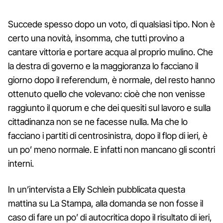
Succede spesso dopo un voto, di qualsiasi tipo. Non è
certo una novità, insomma, che tutti provino a
cantare vittoria e portare acqua al proprio mulino. Che
la destra di governo e la maggioranza lo facciano il
giorno dopo il referendum, è normale, del resto hanno
ottenuto quello che volevano: cioè che non venisse
raggiunto il quorum e che dei quesiti sul lavoro e sulla
cittadinanza non se ne facesse nulla. Ma che lo
facciano i partiti di centrosinistra, dopo il flop di ieri, è
un po’ meno normale. E infatti non mancano gli scontri
interni.
In un’intervista a Elly Schlein pubblicata questa
mattina su La Stampa, alla domanda se non fosse il
caso di fare un po’ di autocritica dopo il risultato di ieri,