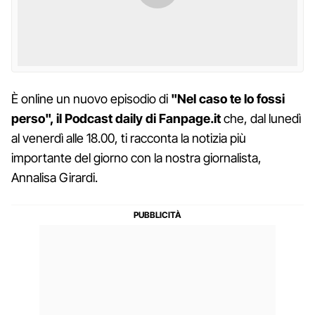
È online un nuovo episodio di
"Nel caso te lo fossi
perso", il Podcast daily di Fanpage.it
che, dal lunedì
al venerdì alle 18.00, ti racconta la notizia più
importante del giorno con la nostra giornalista,
Annalisa Girardi.