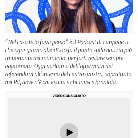
“Nel caso te lo fossi perso” è il Podcast di Fanpage.it
che ogni giorno alle 18.00 fa il punto sulla notizia più
importante del momento, per farti restare sempre
aggiornato. Oggi parliamo dell’aftermath del
referendum all’interno del centrosinistra, soprattutto
nel Pd, dove c’è chi esulta e chi invece brontola.
VIDEO CONSIGLIATO