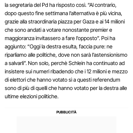
la segretaria del Pd ha risposto così. “Al contrario,
dopo questo fine settimana l’alternativa è più vicina,
grazie alla straordinaria piazza per Gaza e ai 14 milioni
che sono andati a votare nonostante premier e
maggioranza invitassero a fare l’opposto”. Poi ha
aggiunto: “Oggi la destra esulta, faccia pure: ne
riparliamo alle politiche, dove non sarà l’astensionismo
a salvarli”. Non solo, perchè Schlein ha continuato ad
insistere sui numeri ribadendo che i 12 milioni e mezzo
di elettori che hanno votato sì a questi referendum
sono di più di quelli che hanno votato per la destra alle
ultime elezioni politiche.