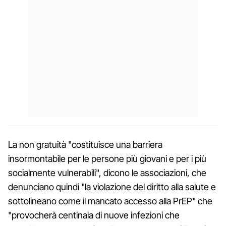
La non gratuità "costituisce una barriera
insormontabile per le persone più giovani e per i più
socialmente vulnerabili", dicono le associazioni, che
denunciano quindi "la violazione del diritto alla salute e
sottolineano come il mancato accesso alla PrEP" che
"provocherà centinaia di nuove infezioni che