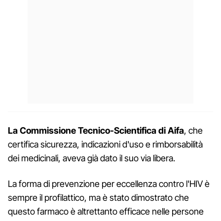
La Commissione Tecnico-Scientifica di Aifa
, che
certifica sicurezza, indicazioni d'uso e rimborsabilità
dei medicinali, aveva già dato il suo via libera.
La forma di prevenzione per eccellenza contro l'HIV è
sempre il profilattico, ma è stato dimostrato che
questo farmaco è altrettanto efficace nelle persone