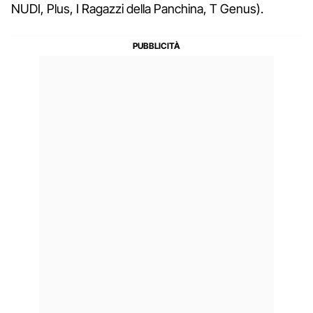
NUDI, Plus, I Ragazzi della Panchina, T Genus).