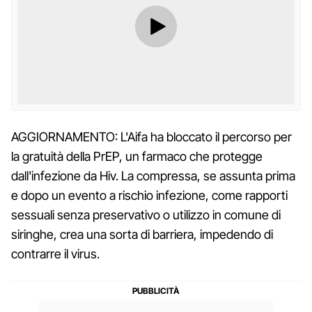
AGGIORNAMENTO: L'Aifa ha bloccato il percorso per
la gratuità della PrEP, un farmaco che protegge
dall'infezione da Hiv. La compressa, se assunta prima
e dopo un evento a rischio infezione, come rapporti
sessuali senza preservativo o utilizzo in comune di
siringhe, crea una sorta di barriera, impedendo di
contrarre il virus.