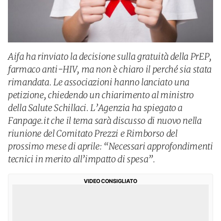
Aifa ha rinviato la decisione sulla gratuità della PrEP,
farmaco anti-HIV, ma non è chiaro il perché sia stata
rimandata. Le associazioni hanno lanciato una
petizione, chiedendo un chiarimento al ministro
della Salute Schillaci. L’Agenzia ha spiegato a
Fanpage.it che il tema sarà discusso di nuovo nella
riunione del Comitato Prezzi e Rimborso del
prossimo mese di aprile: “Necessari approfondimenti
tecnici in merito all’impatto di spesa”.
VIDEO CONSIGLIATO