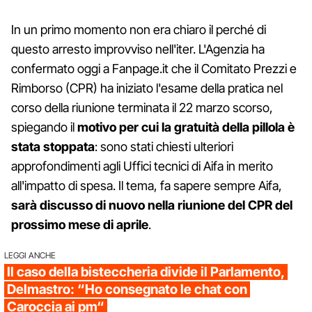
In un primo momento non era chiaro il perché di
questo arresto improvviso nell'iter. L'Agenzia ha
confermato oggi a Fanpage.it che il Comitato Prezzi e
Rimborso (CPR) ha iniziato l'esame della pratica nel
corso della riunione terminata il 22 marzo scorso,
spiegando il
motivo per cui la gratuità della pillola è
stata stoppata
: sono stati chiesti ulteriori
approfondimenti agli Uffici tecnici di Aifa in merito
all'impatto di spesa. Il tema, fa sapere sempre Aifa,
sarà discusso di nuovo nella riunione del CPR del
prossimo mese di aprile
.
LEGGI ANCHE
Il caso della bisteccheria divide il Parlamento,
Delmastro: “Ho consegnato le chat con
Caroccia ai pm“