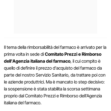
Il tema della rimborsabilità del farmaco è arrivato per la
prima volta in sede di
Comitato Prezzi e Rimborso
dell'Agenzia italiana del farmaco
, il cui compito è
quello di definire il prezzo d'acquisto del farmaco da
parte del nostro Servizio Sanitario, da trattare poi con
le aziende produttrici. Ma è mancato lo step decisivo:
la sospensione è stata stabilita la scorsa settimana
proprio dal Comitato Prezzi e Rimborso dell'Agenzia
italiana del farmaco.