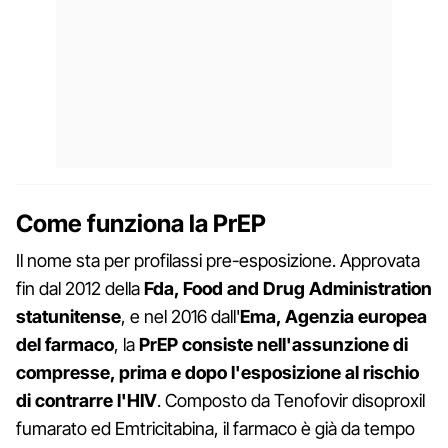
Come funziona la
PrEP
Il nome sta per profilassi pre-esposizione. Approvata
fin dal 2012 della
Fda, Food and Drug Administration
statunitense
, e nel 2016 dall'
Ema, Agenzia europea
del farmaco
, la
PrEP consiste nell'assunzione di
compresse, prima e dopo l'esposizione al rischio
di contrarre l'HIV
. Composto da Tenofovir disoproxil
fumarato ed Emtricitabina, il farmaco è già da tempo