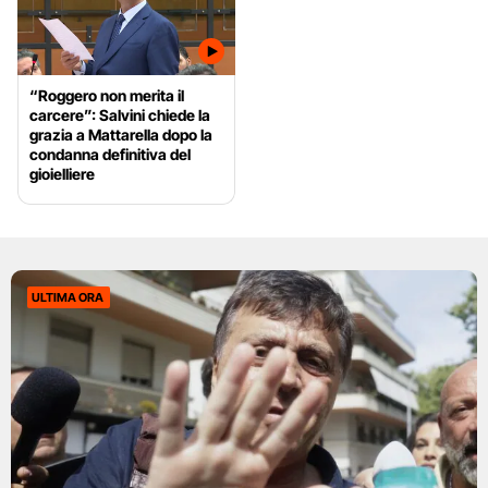
“Roggero non merita il
carcere”: Salvini chiede la
grazia a Mattarella dopo la
condanna definitiva del
gioielliere
ULTIMA ORA