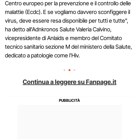
Centro europeo per la prevenzione e il controllo delle
malattie (Ecdc). E se vogliamo davvero sconfiggere il
virus, deve essere resa disponibile per tutti e tutte",
ha detto all'Adnkronos Salute Valeria Calvino,
vicepresidente di Anlaids e membro del Comitato
tecnico sanitario sezione M del ministero della Salute,
dedicato a patologie come l'Hiv.
Continua a leggere su Fanpage.it