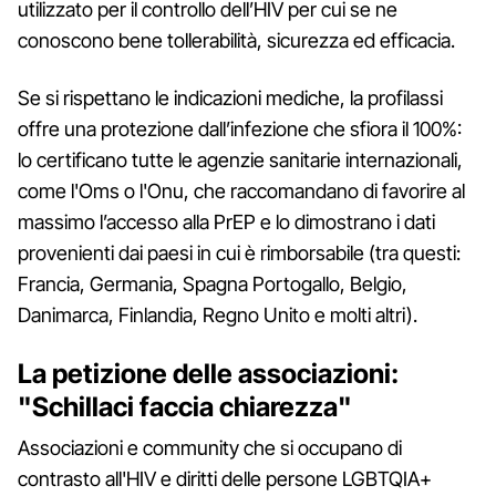
utilizzato per il controllo dell’HIV per cui se ne
conoscono bene tollerabilità, sicurezza ed efficacia.
Se si rispettano le indicazioni mediche, la profilassi
offre una protezione dall’infezione che sfiora il 100%:
lo certificano tutte le agenzie sanitarie internazionali,
come l'Oms o l'Onu, che raccomandano di favorire al
massimo l’accesso alla PrEP e lo dimostrano i dati
provenienti dai paesi in cui è rimborsabile (tra questi:
Francia, Germania, Spagna Portogallo, Belgio,
Danimarca, Finlandia, Regno Unito e molti altri).
La petizione delle associazioni:
"Schillaci faccia chiarezza"
Associazioni e community che si occupano di
contrasto all'HIV e diritti delle persone LGBTQIA+