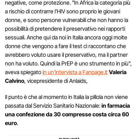
negative, come protezione. "In Africa la categoria più
a rischio di contrarre l'HIV sono proprio le giovani
donne, e sono persone vulnerabili che non hanno la
possibilità di pretendere il preservativo nei rapporti
sessuali. Anche qui da noi in Italia ancora oggi molte
donne che vengono a fare il test ci raccontano che
avrebbero voluto usare il preservativo, ma il partner
non ha voluto. Quindi la PrEP è uno strumento in più",
aveva spiegato
in un'intervista a Fanpage.it
Valeria
Calvino
, vicepresidente di Anlaids,
Il punto è che al momento in Italia la pillola non viene
passata dal Servizio Sanitario Nazionale:
in farmacia
una confezione da 30 compresse costa circa 60
euro
.