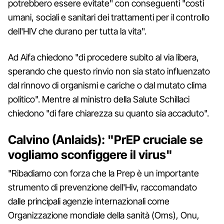
potrebbero essere evitate" con conseguenti "costi
umani, sociali e sanitari dei trattamenti per il controllo
dell'HIV che durano per tutta la vita".
Ad Aifa chiedono "di procedere subito al via libera,
sperando che questo rinvio non sia stato influenzato
dal rinnovo di organismi e cariche o dal mutato clima
politico". Mentre al ministro della Salute Schillaci
chiedono "di fare chiarezza su quanto sia accaduto".
Calvino (Anlaids): "PrEP cruciale se
vogliamo sconfiggere il virus"
"Ribadiamo con forza che la Prep è un importante
strumento di prevenzione dell'Hiv, raccomandato
dalle principali agenzie internazionali come
Organizzazione mondiale della sanità (Oms), Onu,