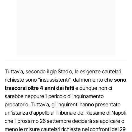
Tuttavia, secondo il gip Stadio, le esigenze cautelari
richieste sono "insussistenti", dal momento che
sono
trascorsi oltre 4 anni dai fatti
e dunque non ci
sarebbe neppure il pericolo di inquinamento
probatorio. Tuttavia, gli inquirenti hanno presentato
un'istanza d'appello al Tribunale del Riesame di Napoli,
che il prossimo 26 settembre deciderà se applicare o
meno le misure cautelari richieste nei confronti dei 29