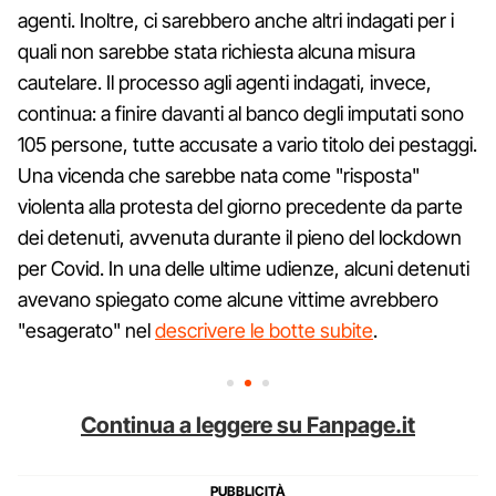
agenti. Inoltre, ci sarebbero anche altri indagati per i
quali non sarebbe stata richiesta alcuna misura
cautelare. Il processo agli agenti indagati, invece,
continua: a finire davanti al banco degli imputati sono
105 persone, tutte accusate a vario titolo dei pestaggi.
Una vicenda che sarebbe nata come "risposta"
violenta alla protesta del giorno precedente da parte
dei detenuti, avvenuta durante il pieno del lockdown
per Covid. In una delle ultime udienze, alcuni detenuti
avevano spiegato come alcune vittime avrebbero
"esagerato" nel
descrivere le botte subite
.
Continua a leggere su Fanpage.it