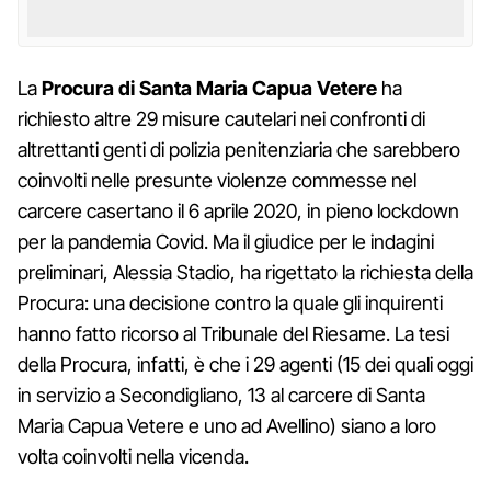
La
Procura di Santa Maria Capua Vetere
ha
richiesto altre 29 misure cautelari nei confronti di
altrettanti genti di polizia penitenziaria che sarebbero
coinvolti nelle presunte violenze commesse nel
carcere casertano il 6 aprile 2020, in pieno lockdown
per la pandemia Covid. Ma il giudice per le indagini
preliminari, Alessia Stadio, ha rigettato la richiesta della
Procura: una decisione contro la quale gli inquirenti
hanno fatto ricorso al Tribunale del Riesame. La tesi
della Procura, infatti, è che i 29 agenti (15 dei quali oggi
in servizio a Secondigliano, 13 al carcere di Santa
Maria Capua Vetere e uno ad Avellino) siano a loro
volta coinvolti nella vicenda.