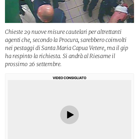
Chieste 29 nuove misure cautelari per altrettanti
agenti che, secondo la Procura, sarebbero coinvolti
nei pestaggi di Santa Maria Capua Vetere, ma il gip
ha respinto la richiesta. Si andrà al Riesame il
prossimo 26 settembre.
VIDEO CONSIGLIATO