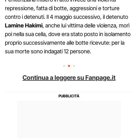
repressione, fatta di botte, aggressioni e torture
contro i detenuti. Il 4 maggio successivo, il detenuto
Lamine Hakimi
, anche lui vittima delle violenza, morì
poi nella sua cella, dove era stato posto in isolamento
proprio successivamente alle botte ricevute: per la
sua morte sono indagati 12 persone.
Continua a leggere su Fanpage.it