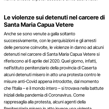
Le violenze sui detenuti nel carcere di
Santa Maria Capua Vetere
Anche se sono venute a galla soltanto
successivamente, con le perquisizioni e gli arresti
delle persone coinvolte, le violenze in danno ad alcuni
detenuti nel carcere di Santa Maria Capua Vetere si
riferiscono al 6 aprile del 2020. Quel giorno, infatti,
nell'istituto penitenziario della provincia di Caserta
alcuni detenuti misero in atto una protesta contro le
misure anti-Covid appena introdotte, dal momento
che l'Italia – e il mondo intero – si trovava nella battute
iniziali della pandemia di Coronavirus. Come
rappresaglia alla protesta, alcuni agenti della
Penitenziaria misero in atto invece una violenta