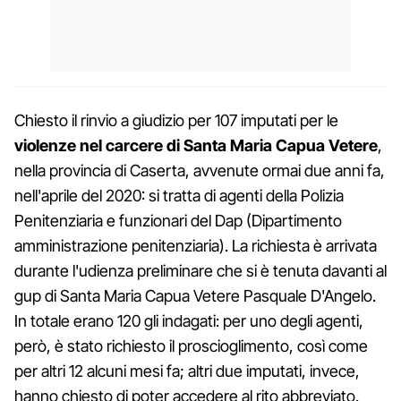
Chiesto il rinvio a giudizio per 107 imputati per le
violenze nel carcere di Santa Maria Capua Vetere
,
nella provincia di Caserta, avvenute ormai due anni fa,
nell'aprile del 2020: si tratta di agenti della Polizia
Penitenziaria e funzionari del Dap (Dipartimento
amministrazione penitenziaria). La richiesta è arrivata
durante l'udienza preliminare che si è tenuta davanti al
gup di Santa Maria Capua Vetere Pasquale D'Angelo.
In totale erano 120 gli indagati: per uno degli agenti,
però, è stato richiesto il proscioglimento, così come
per altri 12 alcuni mesi fa; altri due imputati, invece,
hanno chiesto di poter accedere al rito abbreviato.