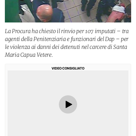
La Procura ha chiesto il rinvio per 107 imputati – tra
agenti della Penitenziaria e funzionari del Dap – per
le violenza ai danni dei detenuti nel carcere di Santa
Maria Capua Vetere.
VIDEO CONSIGLIATO