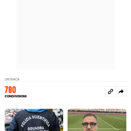
CRONACA
780
CONDIVISIONI