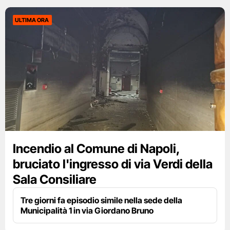
ULTIMA ORA
Incendio al Comune di Napoli,
bruciato l'ingresso di via Verdi della
Sala Consiliare
Tre giorni fa episodio simile nella sede della
Municipalità 1 in via Giordano Bruno