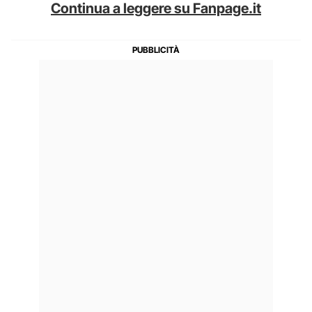
Continua a leggere su Fanpage.it