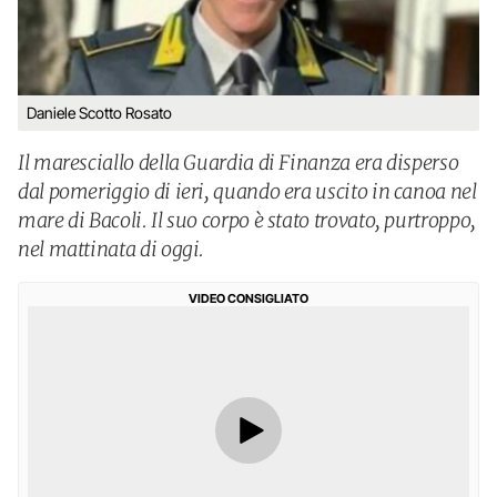
Daniele Scotto Rosato
Il maresciallo della Guardia di Finanza era disperso
dal pomeriggio di ieri, quando era uscito in canoa nel
mare di Bacoli. Il suo corpo è stato trovato, purtroppo,
nel mattinata di oggi.
VIDEO CONSIGLIATO