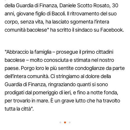
della Guardia di Finanza, Daniele Scotto Rosato, 30
anni, giovane figlio di Bacoli. Il ritrovamento del suo
corpo, senza vita, ha lasciato sgomenta l’intera
comunità bacolese" ha scritto il sindaco su Facebook.
"Abbraccio la famiglia – prosegue il primo cittadini
bacolese – molto conosciuta e stimata nel nostro
paese. Porgo loro le più sentite condoglianze da parte
dell’intera comunità. Ci stringiamo al dolore della
Guardia di Finanza, ringraziando quanti si sono
prodigati dal pomeriggio di ieri, e fino a notte fonda,
per trovarlo in mare. È un grave lutto che ha travolto
tutta la città".