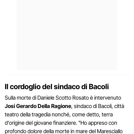
Il cordoglio del sindaco di Bacoli
Sulla morte di Daniele Scotto Rosato è intervenuto
Josi Gerardo Della Ragione
, sindaco di Bacoli, città
teatro della tragedia nonché, come detto, terra
d'origine del giovane finanziere. "Ho appreso con
profondo dolore della morte in mare del Maresciallo