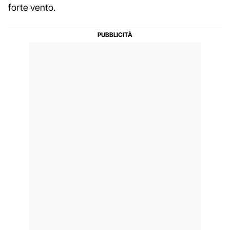
forte vento.