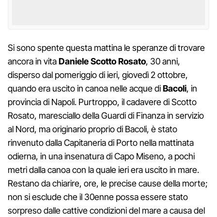
Si sono spente questa mattina le speranze di trovare
ancora in vita
Daniele Scotto Rosato
, 30 anni,
disperso dal pomeriggio di ieri, giovedì 2 ottobre,
quando era uscito in canoa nelle acque di
Bacoli
, in
provincia di Napoli. Purtroppo, il cadavere di Scotto
Rosato, maresciallo della Guardi di Finanza in servizio
al Nord, ma originario proprio di Bacoli, è stato
rinvenuto dalla Capitaneria di Porto nella mattinata
odierna, in una insenatura di Capo Miseno, a pochi
metri dalla canoa con la quale ieri era uscito in mare.
Restano da chiarire, ore, le precise cause della morte;
non si esclude che il 30enne possa essere stato
sorpreso dalle cattive condizioni del mare a causa del