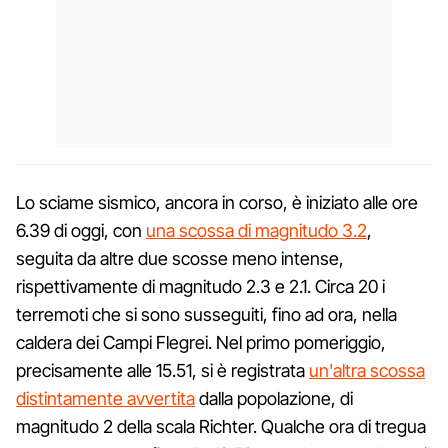
Lo sciame sismico, ancora in corso, è iniziato alle ore
6.39 di oggi, con
una scossa di magnitudo 3.2
,
seguita da altre due scosse meno intense,
rispettivamente di magnitudo 2.3 e 2.1. Circa 20 i
terremoti che si sono susseguiti, fino ad ora, nella
caldera dei Campi Flegrei. Nel primo pomeriggio,
precisamente alle 15.51, si è registrata
un'altra scossa
distintamente avvertita
dalla popolazione, di
magnitudo 2 della scala Richter. Qualche ora di tregua