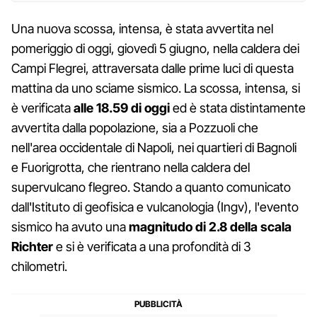
Una nuova scossa, intensa, è stata avvertita nel
pomeriggio di oggi, giovedì 5 giugno, nella caldera dei
Campi Flegrei, attraversata dalle prime luci di questa
mattina da uno sciame sismico. La scossa, intensa, si
è verificata
alle 18.59 di oggi
ed è stata distintamente
avvertita dalla popolazione, sia a Pozzuoli che
nell'area occidentale di Napoli, nei quartieri di Bagnoli
e Fuorigrotta, che rientrano nella caldera del
supervulcano flegreo. Stando a quanto comunicato
dall'Istituto di geofisica e vulcanologia (Ingv), l'evento
sismico ha avuto una
magnitudo di 2.8 della scala
Richter
e si è verificata a una profondità di 3
chilometri.