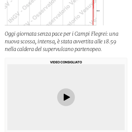
Oggi giornata senza pace per i Campi Flegrei: una
nuova scossa, intensa, è stata avvertita alle 18.59
nella caldera del supervulcano partenopeo.
VIDEO CONSIGLIATO