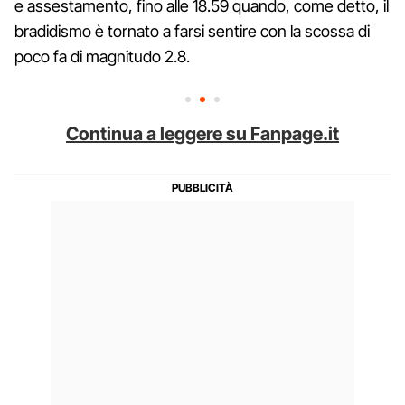
e assestamento, fino alle 18.59 quando, come detto, il
bradidismo è tornato a farsi sentire con la scossa di
poco fa di magnitudo 2.8.
Continua a leggere su Fanpage.it