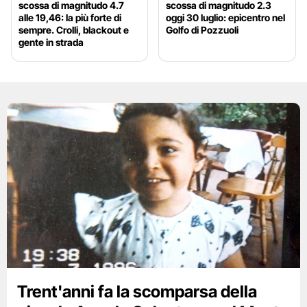
scossa di magnitudo 4.7
scossa di magnitudo 2.3
alle 19,46: la più forte di
oggi 30 luglio: epicentro nel
sempre. Crolli, blackout e
Golfo di Pozzuoli
gente in strada
Trent'anni fa la scomparsa della