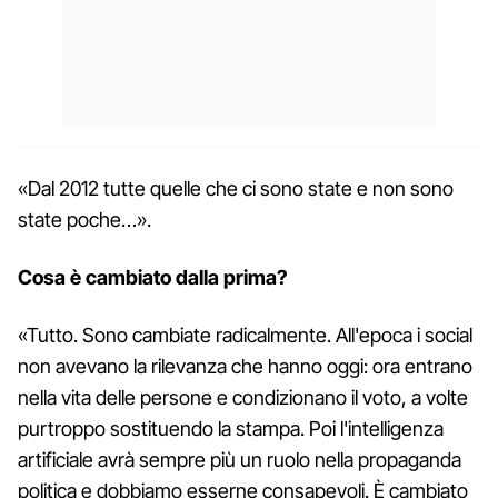
«Dal 2012 tutte quelle che ci sono state e non sono
state poche…».
Cosa è cambiato dalla prima?
«Tutto. Sono cambiate radicalmente. All'epoca i social
non avevano la rilevanza che hanno oggi: ora entrano
nella vita delle persone e condizionano il voto, a volte
purtroppo sostituendo la stampa. Poi l'intelligenza
artificiale avrà sempre più un ruolo nella propaganda
politica e dobbiamo esserne consapevoli. È cambiato