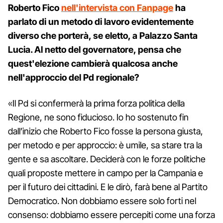
Roberto Fico
nell'intervista con Fanpage
ha
parlato di un metodo di lavoro evidentemente
diverso che porterà, se eletto, a Palazzo Santa
Lucia. Al netto del governatore, pensa che
quest'elezione cambierà qualcosa anche
nell'approccio del Pd regionale?
«Il Pd si confermerà la prima forza politica della
Regione, ne sono fiducioso. Io ho sostenuto fin
dall’inizio che Roberto Fico fosse la persona giusta,
per metodo e per approccio: è umile, sa stare tra la
gente e sa ascoltare. Deciderà con le forze politiche
quali proposte mettere in campo per la Campania e
per il futuro dei cittadini. E le dirò, farà bene al Partito
Democratico. Non dobbiamo essere solo forti nel
consenso: dobbiamo essere percepiti come una forza