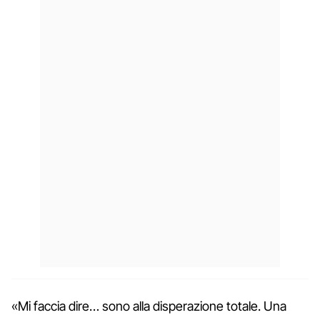
«Mi faccia dire… sono alla disperazione totale. Una