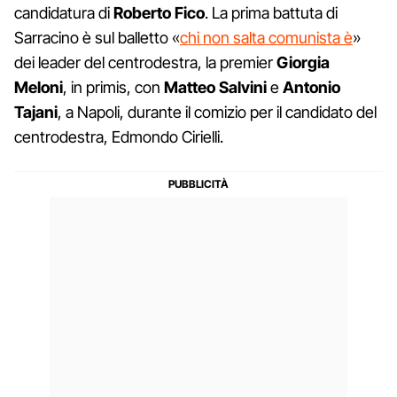
candidatura di
Roberto Fico
. La prima battuta di
Sarracino è sul balletto «
chi non salta comunista è
»
dei leader del centrodestra, la premier
Giorgia
Meloni
, in primis, con
Matteo Salvini
e
Antonio
Tajani
, a Napoli, durante il comizio per il candidato del
centrodestra, Edmondo Cirielli.