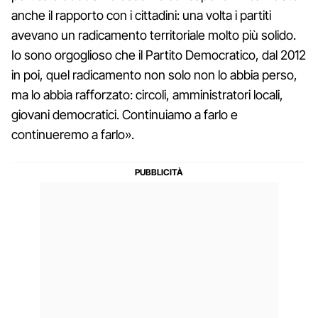
anche il rapporto con i cittadini: una volta i partiti
avevano un radicamento territoriale molto più solido.
Io sono orgoglioso che il Partito Democratico, dal 2012
in poi, quel radicamento non solo non lo abbia perso,
ma lo abbia rafforzato: circoli, amministratori locali,
giovani democratici. Continuiamo a farlo e
continueremo a farlo».