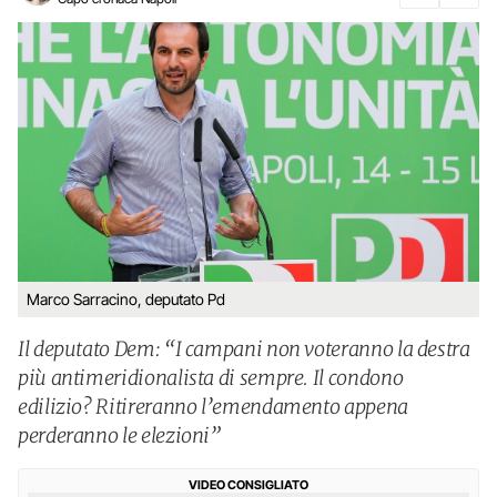
Marco Sarracino, deputato Pd
Il deputato Dem: “I campani non voteranno la destra
più antimeridionalista di sempre. Il condono
edilizio? Ritireranno l’emendamento appena
perderanno le elezioni”
VIDEO CONSIGLIATO