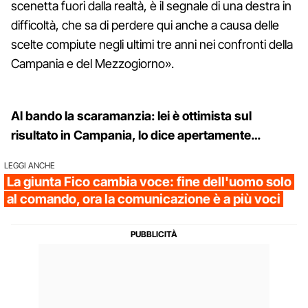
scenetta fuori dalla realtà, è il segnale di una destra in
difficoltà, che sa di perdere qui anche a causa delle
scelte compiute negli ultimi tre anni nei confronti della
Campania e del Mezzogiorno».
Al bando la scaramanzia: lei è ottimista sul
risultato in Campania, lo dice apertamente…
LEGGI ANCHE
La giunta Fico cambia voce: fine dell'uomo solo
al comando, ora la comunicazione è a più voci