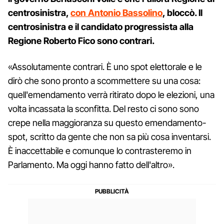
centrosinistra,
con Antonio Bassolino
, bloccò. Il
centrosinistra e il candidato progressista alla
Regione Roberto Fico sono contrari.
«Assolutamente contrari. È uno spot elettorale e le
dirò che sono pronto a scommettere su una cosa:
quell'emendamento verrà ritirato dopo le elezioni, una
volta incassata la sconfitta. Del resto ci sono sono
crepe nella maggioranza su questo emendamento-
spot, scritto da gente che non sa più cosa inventarsi.
È inaccettabile e comunque lo contrasteremo in
Parlamento. Ma oggi hanno fatto dell'altro».