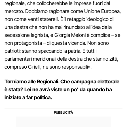
regionale, che collocherebbe le imprese fuori dal
mercato. Dobbiamo ragionare come Unione Europea,
non come venti staterelli. È il retaggio ideologico di
una destra che non ha mai rinunciato all’idea della
secessione leghista, e Giorgia Meloni è complice – se
non protagonista – di questa vicenda. Non sono
patrioti: stanno spaccando la patria. E tutti i
parlamentari meridionali della destra che stanno zitti,
compreso Cirielli, ne sono responsabili».
Torniamo alle Regionali. Che campagna elettorale
è stata? Lei ne avrà viste un po' da quando ha
iniziato a far politica.