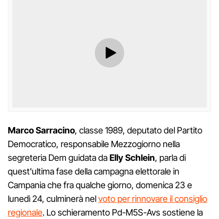
Marco Sarracino
, classe 1989, deputato del Partito
Democratico, responsabile Mezzogiorno nella
segreteria Dem guidata da
Elly Schlein
, parla di
quest'ultima fase della campagna elettorale in
Campania che fra qualche giorno, domenica 23 e
lunedì 24, culminerà nel
voto per rinnovare il consiglio
regionale
. Lo schieramento Pd-M5S-Avs sostiene la