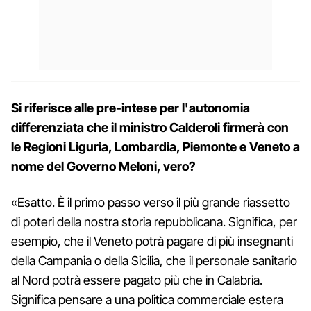
Si riferisce alle pre-intese per l'autonomia
differenziata che il ministro Calderoli firmerà con
le Regioni Liguria, Lombardia, Piemonte e Veneto a
nome del Governo Meloni, vero?
«Esatto. È il primo passo verso il più grande riassetto
di poteri della nostra storia repubblicana. Significa, per
esempio, che il Veneto potrà pagare di più insegnanti
della Campania o della Sicilia, che il personale sanitario
al Nord potrà essere pagato più che in Calabria.
Significa pensare a una politica commerciale estera