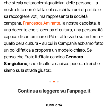
che si cala nei problemi quotidiani delle persone. La
nostra lista non è fatta solo da chi ha ruoli di partito e
sa raccogliere voti, ma rappresenta la società
campana.
Francesca Amirante
, la nostra capolista, è
una docente che si occupa di cultura, una personalità
capace di contaminare il Pd e rafforzarlo su un tema –
quello della cultura – su cui in Campania abbiamo fatto
un po’ di fatica a proporre un modello chiaro. Se
penso che Fratelli d'Italia candida
Gennaro
Sangiuliano
, che di cultura capisce poco… direi che
siamo sulla strada giusta».
Continua a leggere su Fanpage.it