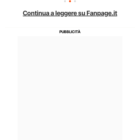
Continua a leggere su Fanpage.it