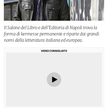
Il Salone del Libro e dell’Editoria di Napoli trova la
forma di kermesse permanente e riparte dai grandi
nomi della letteratura italiana ed europea.
VIDEO CONSIGLIATO