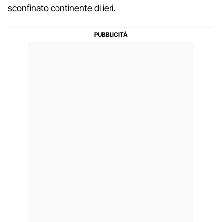
sconfinato continente di ieri.