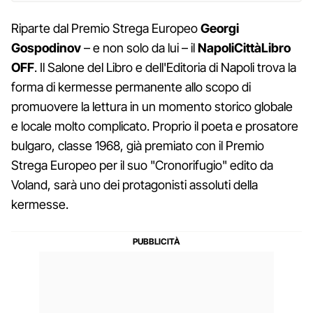
Riparte dal Premio Strega Europeo
Georgi
Gospodinov
– e non solo da lui – il
NapoliCittàLibro
OFF
. Il Salone del Libro e dell'Editoria di Napoli trova la
forma di kermesse permanente allo scopo di
promuovere la lettura in un momento storico globale
e locale molto complicato. Proprio il poeta e prosatore
bulgaro, classe 1968, già premiato con il Premio
Strega Europeo per il suo "Cronorifugio" edito da
Voland, sarà uno dei protagonisti assoluti della
kermesse.