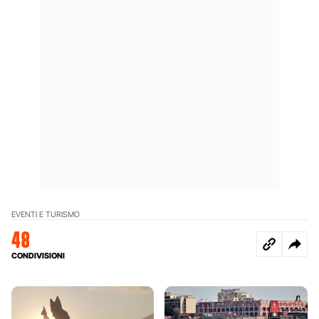
EVENTI E TURISMO
48
CONDIVISIONI