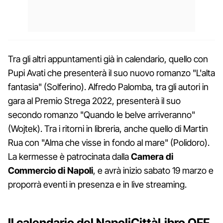
Tra gli altri appuntamenti già in calendario, quello con
Pupi Avati che presenterà il suo nuovo romanzo "L'alta
fantasia" (Solferino). Alfredo Palomba, tra gli autori in
gara al Premio Strega 2022, presenterà il suo
secondo romanzo "Quando le belve arriveranno"
(Wojtek). Tra i ritorni in libreria, anche quello di Martin
Rua con "Alma che visse in fondo al mare" (Polidoro).
La kermesse è patrocinata dalla
Camera di
Commercio di Napoli
, e avrà inizio sabato 19 marzo e
proporrà eventi in presenza e in live streaming.
Il calendario del NapoliCittàLibro OFF