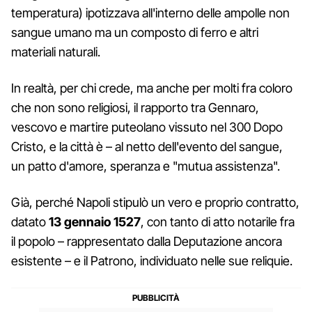
temperatura) ipotizzava all'interno delle ampolle non
sangue umano ma un composto di ferro e altri
materiali naturali.
In realtà, per chi crede, ma anche per molti fra coloro
che non sono religiosi, il rapporto tra Gennaro,
vescovo e martire puteolano vissuto nel 300 Dopo
Cristo, e la città è – al netto dell'evento del sangue,
un patto d'amore, speranza e "mutua assistenza".
Già, perché Napoli stipulò un vero e proprio contratto,
datato
13 gennaio 1527
, con tanto di atto notarile fra
il popolo – rappresentato dalla Deputazione ancora
esistente – e il Patrono, individuato nelle sue reliquie.