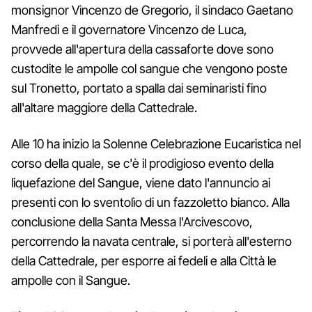
monsignor Vincenzo de Gregorio, il sindaco Gaetano
Manfredi e il governatore Vincenzo de Luca,
provvede all'apertura della cassaforte dove sono
custodite le ampolle col sangue che vengono poste
sul Tronetto, portato a spalla dai seminaristi fino
all'altare maggiore della Cattedrale.
Alle 10 ha inizio la Solenne Celebrazione Eucaristica nel
corso della quale, se c'è il prodigioso evento della
liquefazione del Sangue, viene dato l'annuncio ai
presenti con lo sventolìo di un fazzoletto bianco. Alla
conclusione della Santa Messa l'Arcivescovo,
percorrendo la navata centrale, si porterà all'esterno
della Cattedrale, per esporre ai fedeli e alla Città le
ampolle con il Sangue.