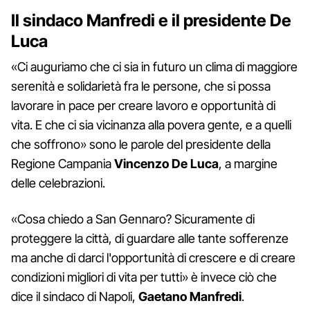
Il sindaco Manfredi e il presidente De
Luca
«Ci auguriamo che ci sia in futuro un clima di maggiore
serenità e solidarietà fra le persone, che si possa
lavorare in pace per creare lavoro e opportunità di
vita. E che ci sia vicinanza alla povera gente, e a quelli
che soffrono» sono le parole del presidente della
Regione Campania
Vincenzo De Luca
, a margine
delle celebrazioni.
«Cosa chiedo a San Gennaro? Sicuramente di
proteggere la città, di guardare alle tante sofferenze
ma anche di darci l'opportunità di crescere e di creare
condizioni migliori di vita per tutti» è invece ciò che
dice il sindaco di Napoli,
Gaetano Manfredi
.