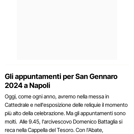
Gli appuntamenti per San Gennaro
2024 a Napoli
Oggi, come ogni anno, avremo nella messa in
Cattedrale e nell'esposizione delle reliquie il momento
più alto della celebrazione. Ma gli appuntamenti sono
molti. Alle 9.45, l'arcivescovo Domenico Battaglia si
reca nella Cappella del Tesoro. Con l'Abate,