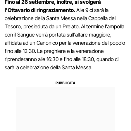
Fino al 26 settembre, inoltre, si svolgerà
l'Ottavario di ringraziamento.
Alle 9 ci sarà la
celebrazione della Santa Messa nella Cappella del
Tesoro, presieduta da un Prelato. Al termine l'ampolla
con il Sangue verrà portata sull'altare maggiore,
affidata ad un Canonico per la venerazione del popolo
fino alle 12:30. Le preghiere e la venerazione
riprenderanno alle 16:30 e fino alle 18:30, quando ci
sarà la celebrazione della Santa Messa.