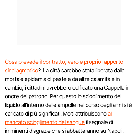
Cosa prevede il contratto, vero e proprio rapporto
sinallagmatico
? La città sarebbe stata liberata dalla
mortale epidemia di peste e da altre calamità e in
cambio, i cittadini avrebbero edificato una Cappella in
onore del patrono. Per questo lo scioglimento del
liquido all'interno delle ampolle nel corso degli anni si è
caricato di più significati. Molti attribuiscono
al
mancato scioglimento del sangue
il segnale di
imminenti disgrazie che si abbatteranno su Napoli.