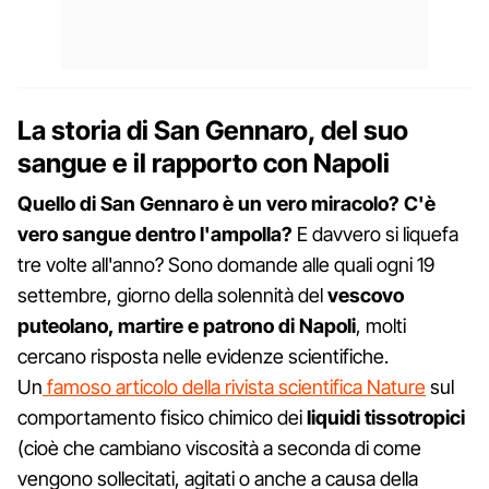
La storia di San Gennaro, del suo
sangue e il rapporto con Napoli
Quello di San Gennaro è un vero miracolo?
C'è
vero sangue dentro l'ampolla?
E davvero si liquefa
tre volte all'anno? Sono domande alle quali ogni 19
settembre, giorno della solennità del
vescovo
puteolano, martire e patrono di Napoli
, molti
cercano risposta nelle evidenze scientifiche.
Un
famoso articolo della rivista scientifica Nature
sul
comportamento fisico chimico dei
liquidi tissotropici
(cioè che cambiano viscosità a seconda di come
vengono sollecitati, agitati o anche a causa della