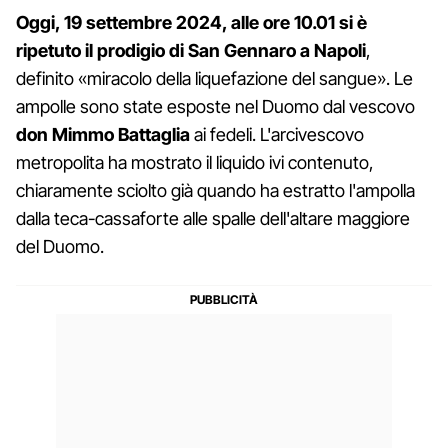
Oggi, 19 settembre 2024, alle ore 10.01 si è
ripetuto il prodigio di San Gennaro a Napoli
,
definito «miracolo della liquefazione del sangue». Le
ampolle sono state esposte nel Duomo dal vescovo
don Mimmo Battaglia
ai fedeli. L'arcivescovo
metropolita ha mostrato il liquido ivi contenuto,
chiaramente sciolto già quando ha estratto l'ampolla
dalla teca-cassaforte alle spalle dell'altare maggiore
del Duomo.