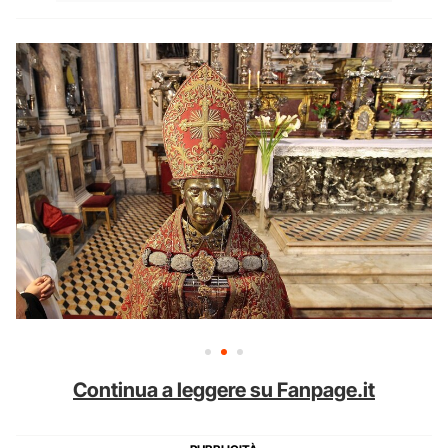
Continua a leggere su Fanpage.it