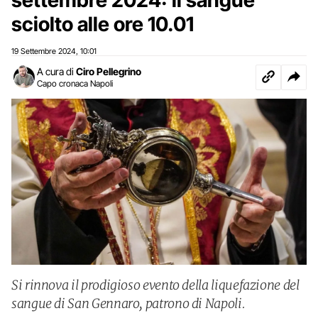
sciolto alle ore 10.01
19 Settembre 2024
10:01
,
A cura di
Ciro Pellegrino
Capo cronaca Napoli
Si rinnova il prodigioso evento della liquefazione del
sangue di San Gennaro, patrono di Napoli.