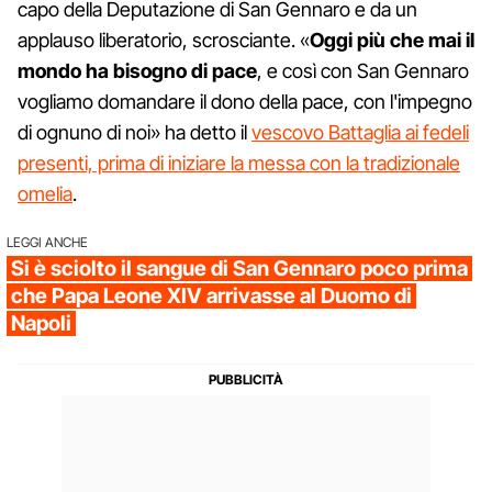
capo della Deputazione di San Gennaro e da un
applauso liberatorio, scrosciante. «
Oggi più che mai il
mondo ha bisogno di pace
, e così con San Gennaro
vogliamo domandare il dono della pace, con l'impegno
di ognuno di noi» ha detto il
vescovo Battaglia ai fedeli
presenti, prima di iniziare la messa con la tradizionale
omelia
.
LEGGI ANCHE
Si è sciolto il sangue di San Gennaro poco prima
che Papa Leone XIV arrivasse al Duomo di
Napoli