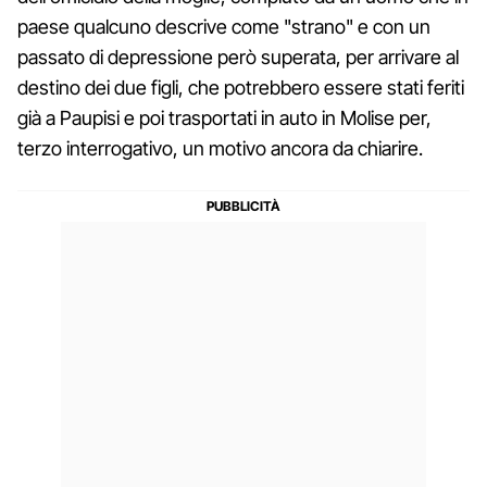
paese qualcuno descrive come "strano" e con un
passato di depressione però superata, per arrivare al
destino dei due figli, che potrebbero essere stati feriti
già a Paupisi e poi trasportati in auto in Molise per,
terzo interrogativo, un motivo ancora da chiarire.