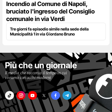
Incendio al Comune di Napoli,
bruciato l'ingresso del Consiglio
comunale in via Verdi
Tre giorni fa episodio simile nella sede della
Municipalità 1 in via Giordano Bruno
Più che un giornale
Il media che racconta il tempo in cui
viviamo con occhi moderni