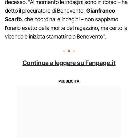
decesso. "Al momento le indagini sono in corso – ha
detto il procuratore di Benevento,
Gianfranco
Scarfò
, che coordina le indagini – non sappiamo
l'orario esatto della morte del ragazzino, ma certo la
vicenda è iniziata stamattina a Benevento".
Continua a leggere su Fanpage.it