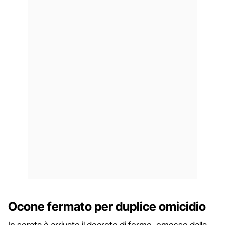
Ocone fermato per duplice omicidio