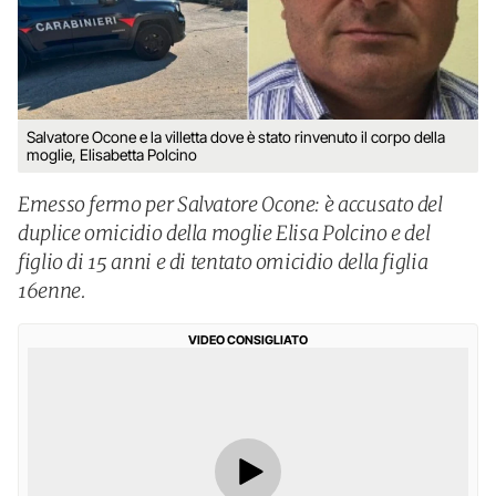
Salvatore Ocone e la villetta dove è stato rinvenuto il corpo della
moglie, Elisabetta Polcino
Emesso fermo per Salvatore Ocone: è accusato del
duplice omicidio della moglie Elisa Polcino e del
figlio di 15 anni e di tentato omicidio della figlia
16enne.
VIDEO CONSIGLIATO