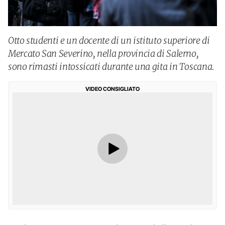
Otto studenti e un docente di un istituto superiore di
Mercato San Severino, nella provincia di Salerno,
sono rimasti intossicati durante una gita in Toscana.
VIDEO CONSIGLIATO