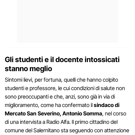
Gli studenti e il docente intossicati
stanno meglio
Sintomi lievi, per fortuna, quelli che hanno colpito
studenti e professore, le cui condizioni di salute non
sono preoccupanti e che, anzi, sono già in via di
miglioramento, come ha confermato il
sindaco di
Mercato San Severino, Antonio Somma
, nel corso
di una intervista a Radio Alfa. Il primo cittadino del
comune del Salernitano sta seguendo con attenzione