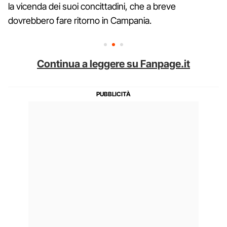
la vicenda dei suoi concittadini, che a breve
dovrebbero fare ritorno in Campania.
Continua a leggere su Fanpage.it