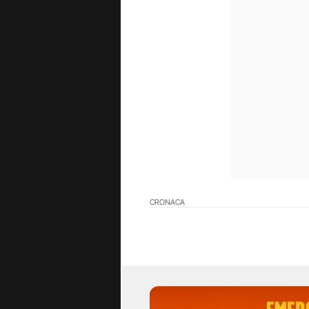
CRONACA