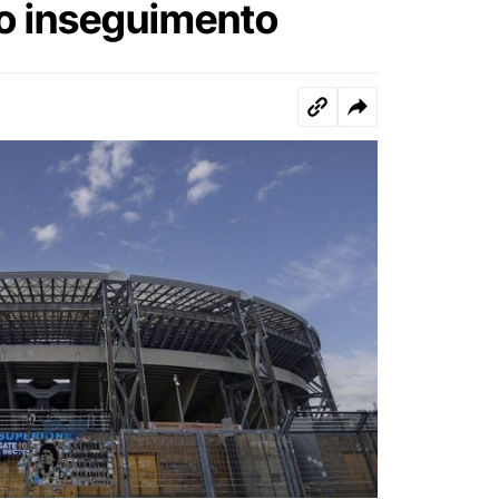
po inseguimento