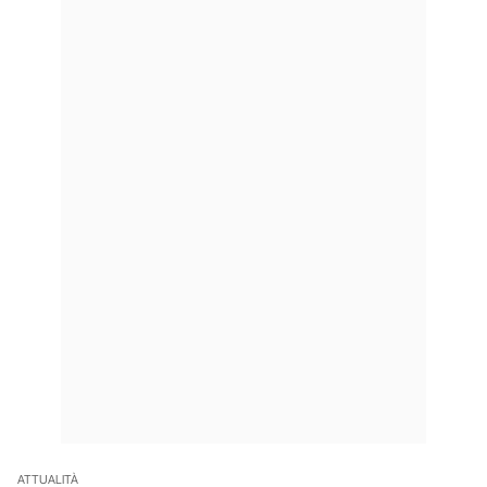
ATTUALITÀ