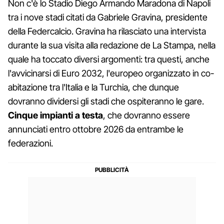
Non c'è lo Stadio Diego Armando Maradona di Napoli
tra i nove stadi citati da Gabriele Gravina, presidente
della Federcalcio. Gravina ha rilasciato una intervista
durante la sua visita alla redazione de La Stampa, nella
quale ha toccato diversi argomenti: tra questi, anche
l'avvicinarsi di Euro 2032, l'europeo organizzato in co-
abitazione tra l'Italia e la Turchia, che dunque
dovranno dividersi gli stadi che ospiteranno le gare.
Cinque impianti a testa
, che dovranno essere
annunciati entro ottobre 2026 da entrambe le
federazioni.