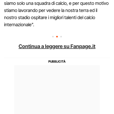
siamo solo una squadra di calcio, e per questo motivo
stiamo lavorando per vedere la nostra terra ed il
nostro stadio ospitare i migliori talenti del calcio
internazionale".
Continua a leggere su Fanpage.it