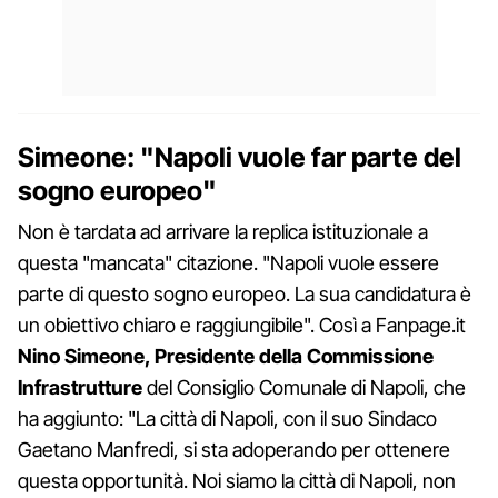
Simeone: "Napoli vuole far parte del
sogno europeo"
Non è tardata ad arrivare la replica istituzionale a
questa "mancata" citazione. "Napoli vuole essere
parte di questo sogno europeo. La sua candidatura è
un obiettivo chiaro e raggiungibile". Così a Fanpage.it
Nino Simeone, Presidente della Commissione
Infrastrutture
del Consiglio Comunale di Napoli, che
ha aggiunto: "La città di Napoli, con il suo Sindaco
Gaetano Manfredi, si sta adoperando per ottenere
questa opportunità. Noi siamo la città di Napoli, non