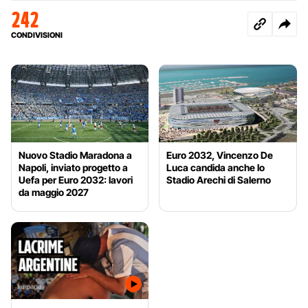
242
CONDIVISIONI
Nuovo Stadio Maradona a
Euro 2032, Vincenzo De
Napoli, inviato progetto a
Luca candida anche lo
Uefa per Euro 2032: lavori
Stadio Arechi di Salerno
da maggio 2027