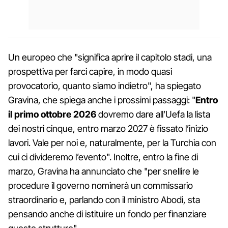
Un europeo che "significa aprire il capitolo stadi, una
prospettiva per farci capire, in modo quasi
provocatorio, quanto siamo indietro", ha spiegato
Gravina, che spiega anche i prossimi passaggi: "
Entro
il primo ottobre 2026
dovremo dare all’Uefa la lista
dei nostri cinque, entro marzo 2027 è fissato l’inizio
lavori. Vale per noi e, naturalmente, per la Turchia con
cui ci divideremo l’evento". Inoltre, entro la fine di
marzo, Gravina ha annunciato che "per snellire le
procedure il governo nominerà un commissario
straordinario e, parlando con il ministro Abodi, sta
pensando anche di istituire un fondo per finanziare