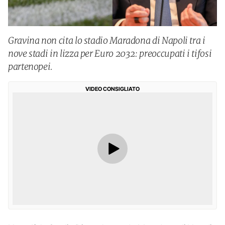
Gravina non cita lo stadio Maradona di Napoli tra i
nove stadi in lizza per Euro 2032: preoccupati i tifosi
partenopei.
VIDEO CONSIGLIATO