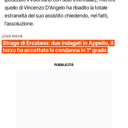
quello di Vincenzo D'Angelo ha ribadito la totale
estraneità del suo assistito chiedendo, nei fatti,
l'assoluzione.
LEGGI ANCHE
Strage di Ercolano: due indagati in Appello, il
terzo ha accettato la condanna in 1° grado