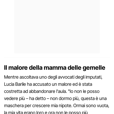
Il malore della mamma delle gemelle
Mentre ascoltava uno degli avvocati degli imputati,
Lucia Barile ha accusato un malore ed è stata
costretta ad abbandonare l'aula. "Io non le posso
vedere più – ha detto – non dormo più, questa è una
maschera per crescere mia nipote. Ormai sono vuota,
la mia vita erano loro e ora non le posso più