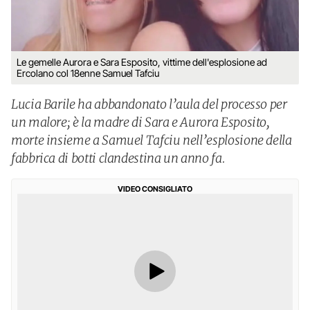
Le gemelle Aurora e Sara Esposito, vittime dell'esplosione ad
Ercolano col 18enne Samuel Tafciu
Lucia Barile ha abbandonato l’aula del processo per
un malore; è la madre di Sara e Aurora Esposito,
morte insieme a Samuel Tafciu nell’esplosione della
fabbrica di botti clandestina un anno fa.
VIDEO CONSIGLIATO