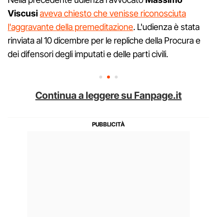
Viscusi
aveva chiesto che venisse riconosciuta
l'aggravante della premeditazione
. L'udienza è stata
rinviata al 10 dicembre per le repliche della Procura e
dei difensori degli imputati e delle parti civili.
Continua a leggere su Fanpage.it