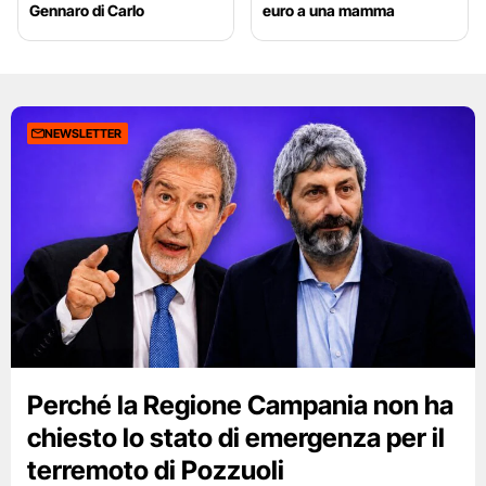
Gennaro di Carlo
euro a una mamma
NEWSLETTER
Perché la Regione Campania non ha
chiesto lo stato di emergenza per il
terremoto di Pozzuoli