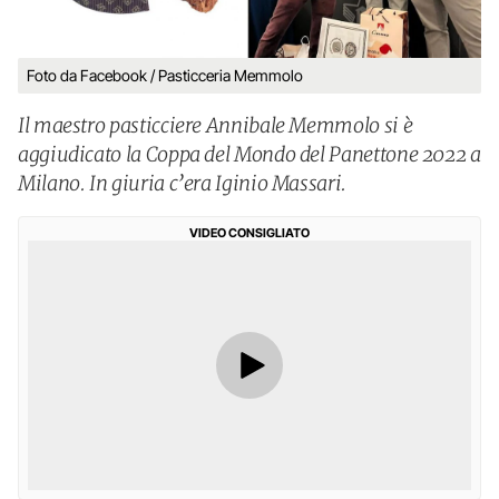
Foto da Facebook / Pasticceria Memmolo
Il maestro pasticciere Annibale Memmolo si è
aggiudicato la Coppa del Mondo del Panettone 2022 a
Milano. In giuria c’era Iginio Massari.
VIDEO CONSIGLIATO