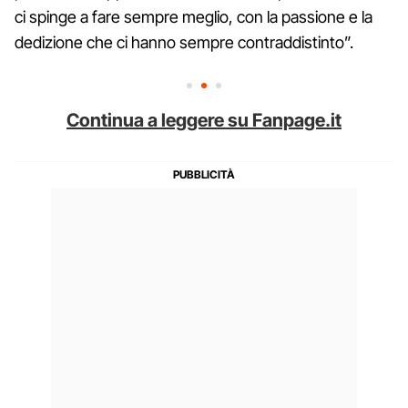
ci spinge a fare sempre meglio, con la passione e la
dedizione che ci hanno sempre contraddistinto”.
Continua a leggere su Fanpage.it