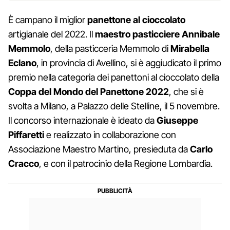
È campano il miglior
panettone al cioccolato
artigianale del 2022. Il
maestro pasticciere Annibale
Memmolo
, della pasticceria Memmolo di
Mirabella
Eclano
, in provincia di Avellino, si è aggiudicato il primo
premio nella categoria dei panettoni al cioccolato della
Coppa del Mondo del Panettone 2022
, che si è
svolta a Milano, a Palazzo delle Stelline, il 5 novembre.
Il concorso internazionale è ideato da
Giuseppe
Piffaretti
e realizzato in collaborazione con
Associazione Maestro Martino, presieduta da
Carlo
Cracco
, e con il patrocinio della Regione Lombardia.