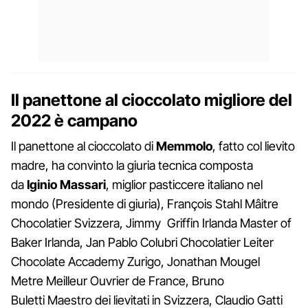
Il panettone al cioccolato migliore del
2022 è campano
Il panettone al cioccolato di
Memmolo
, fatto col lievito
madre, ha convinto la giuria tecnica composta
da
Iginio Massari
, miglior pasticcere italiano nel
mondo (Presidente di giuria), François Stahl Mâitre
Chocolatier Svizzera, Jimmy Griffin Irlanda Master of
Baker Irlanda, Jan Pablo Colubri Chocolatier Leiter
Chocolate Accademy Zurigo, Jonathan Mougel
Metre Meilleur Ouvrier de France, Bruno
Buletti Maestro dei lievitati in Svizzera, Claudio Gatti