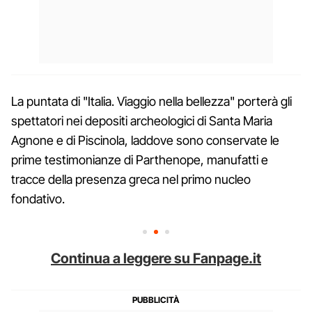
La puntata di "Italia. Viaggio nella bellezza" porterà gli
spettatori nei depositi archeologici di Santa Maria
Agnone e di Piscinola, laddove sono conservate le
prime testimonianze di Parthenope, manufatti e
tracce della presenza greca nel primo nucleo
fondativo.
Continua a leggere su Fanpage.it