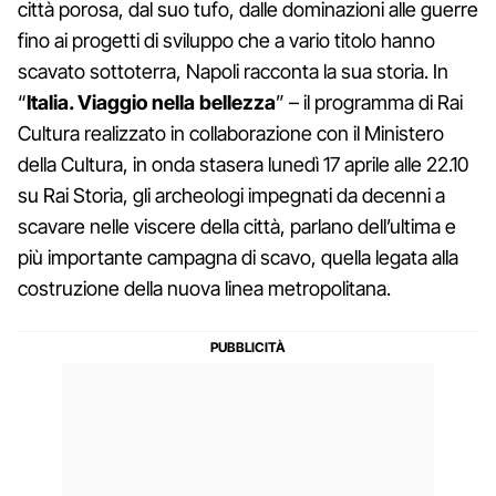
città porosa, dal suo tufo, dalle dominazioni alle guerre
fino ai progetti di sviluppo che a vario titolo hanno
scavato sottoterra, Napoli racconta la sua storia. In
“
Italia. Viaggio nella bellezza
” – il programma di Rai
Cultura realizzato in collaborazione con il Ministero
della Cultura, in onda stasera lunedì 17 aprile alle 22.10
su Rai Storia, gli archeologi impegnati da decenni a
scavare nelle viscere della città, parlano dell’ultima e
più importante campagna di scavo, quella legata alla
costruzione della nuova linea metropolitana.