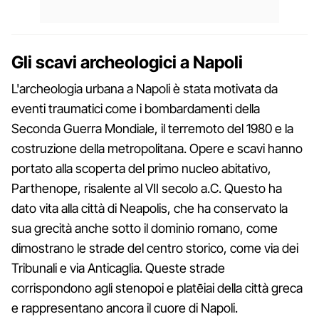
Gli scavi archeologici a Napoli
L'archeologia urbana a Napoli è stata motivata da
eventi traumatici come i bombardamenti della
Seconda Guerra Mondiale, il terremoto del 1980 e la
costruzione della metropolitana. Opere e scavi hanno
portato alla scoperta del primo nucleo abitativo,
Parthenope, risalente al VII secolo a.C. Questo ha
dato vita alla città di Neapolis, che ha conservato la
sua grecità anche sotto il dominio romano, come
dimostrano le strade del centro storico, come via dei
Tribunali e via Anticaglia. Queste strade
corrispondono agli stenopoi e platēiai della città greca
e rappresentano ancora il cuore di Napoli.