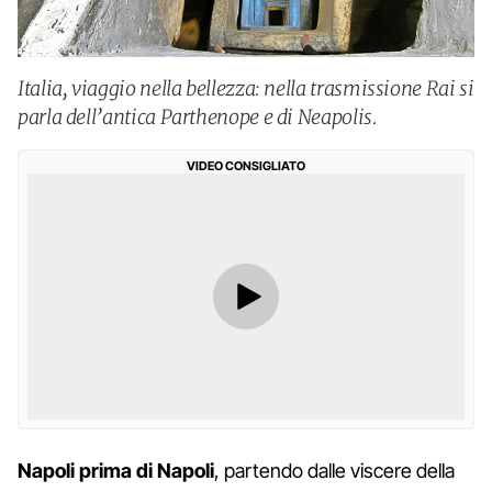
Italia, viaggio nella bellezza: nella trasmissione Rai si
parla dell’antica Parthenope e di Neapolis.
VIDEO CONSIGLIATO
Napoli prima di Napoli
, partendo dalle viscere della