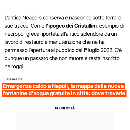
L'antica Neapolis conserva e nasconde sotto terra le
sue tracce. Come
l’ipogeo dei Cristallini
, esempio di
necropoli greca riportata all’antico splendore da un
lavoro di restauro e manutenzione che ne ha
permesso l’apertura al pubblico dal 1° luglio 2022. C’è
dunque un passato che non muore e resta inscritto
nell’oggi.
LEGGI ANCHE
Emergenza caldo a Napoli, la mappa delle nuove
fontanine d'acqua gratuite in città: dove trovarle