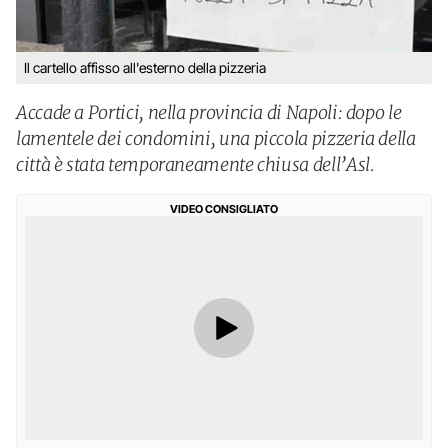
Il cartello affisso all'esterno della pizzeria
Accade a Portici, nella provincia di Napoli: dopo le
lamentele dei condomini, una piccola pizzeria della
città è stata temporaneamente chiusa dell’Asl.
VIDEO CONSIGLIATO