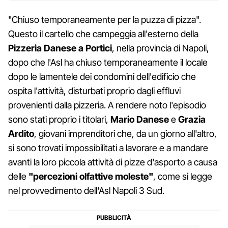
"Chiuso temporaneamente per la puzza di pizza".
Questo il cartello che campeggia all'esterno della
Pizzeria Danese a Portici
, nella provincia di Napoli,
dopo che l'Asl ha chiuso temporaneamente il locale
dopo le lamentele dei condomini dell'edificio che
ospita l'attività, disturbati proprio dagli effluvi
provenienti dalla pizzeria. A rendere noto l'episodio
sono stati proprio i titolari,
Mario Danese
e
Grazia
Ardito
, giovani imprenditori che, da un giorno all'altro,
si sono trovati impossibilitati a lavorare e a mandare
avanti la loro piccola attività di pizze d'asporto a causa
delle
"percezioni olfattive moleste"
, come si legge
nel provvedimento dell'Asl Napoli 3 Sud.