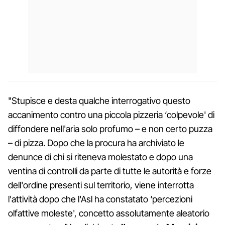
"Stupisce e desta qualche interrogativo questo
accanimento contro una piccola pizzeria ‘colpevole' di
diffondere nell'aria solo profumo – e non certo puzza
– di pizza. Dopo che la procura ha archiviato le
denunce di chi si riteneva molestato e dopo una
ventina di controlli da parte di tutte le autorità e forze
dell'ordine presenti sul territorio, viene interrotta
l'attività dopo che l'Asl ha constatato ‘percezioni
olfattive moleste', concetto assolutamente aleatorio