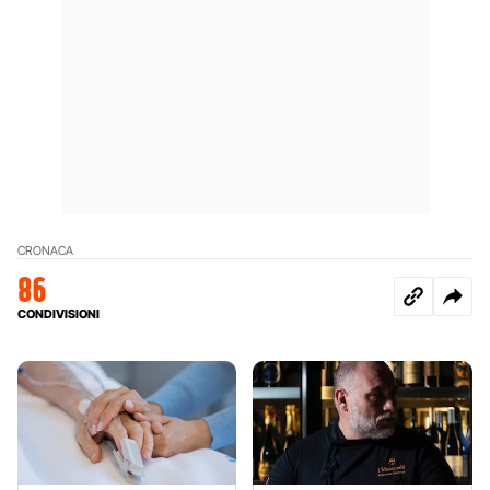
CRONACA
86
CONDIVISIONI