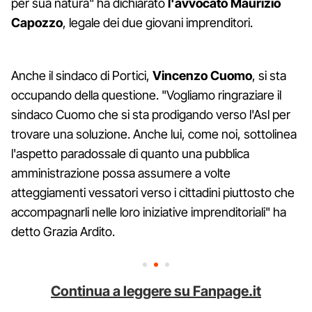
per sua natura" ha dichiarato
l'avvocato Maurizio
Capozzo
, legale dei due giovani imprenditori.
Anche il sindaco di Portici,
Vincenzo Cuomo
, si sta
occupando della questione. "Vogliamo ringraziare il
sindaco Cuomo che si sta prodigando verso l'Asl per
trovare una soluzione. Anche lui, come noi, sottolinea
l'aspetto paradossale di quanto una pubblica
amministrazione possa assumere a volte
atteggiamenti vessatori verso i cittadini piuttosto che
accompagnarli nelle loro iniziative imprenditoriali" ha
detto Grazia Ardito.
Continua a leggere su Fanpage.it