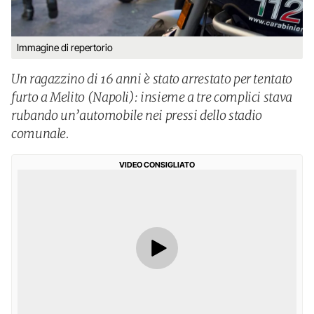
Immagine di repertorio
Un ragazzino di 16 anni è stato arrestato per tentato
furto a Melito (Napoli): insieme a tre complici stava
rubando un’automobile nei pressi dello stadio
comunale.
VIDEO CONSIGLIATO