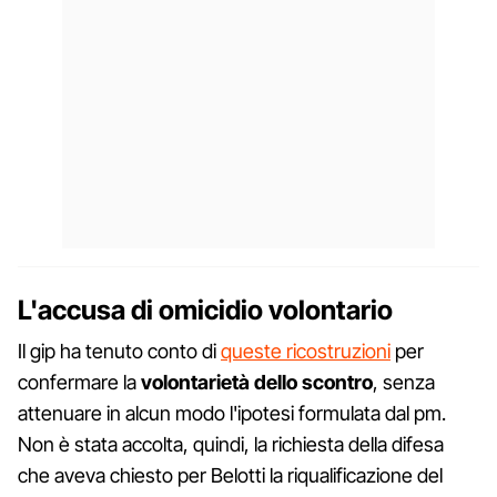
L'accusa di omicidio volontario
Il gip ha tenuto conto di
queste ricostruzioni
per
confermare la
volontarietà dello scontro
, senza
attenuare in alcun modo l'ipotesi formulata dal pm.
Non è stata accolta, quindi, la richiesta della difesa
che aveva chiesto per Belotti la riqualificazione del