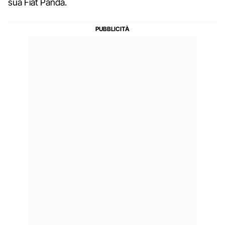
sua Fiat Panda.