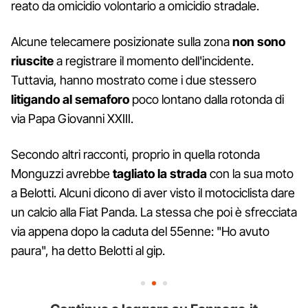
reato da omicidio volontario a omicidio stradale.
Alcune telecamere posizionate sulla zona
non sono
riuscite
a registrare il momento dell'incidente.
Tuttavia, hanno mostrato come i due stessero
litigando al semaforo
poco lontano dalla rotonda di
via Papa Giovanni XXIII.
Secondo altri racconti, proprio in quella rotonda
Monguzzi avrebbe
tagliato la strada
con la sua moto
a Belotti. Alcuni dicono di aver visto il motociclista dare
un calcio alla Fiat Panda. La stessa che poi è sfrecciata
via appena dopo la caduta del 55enne: "Ho avuto
paura", ha detto Belotti al gip.