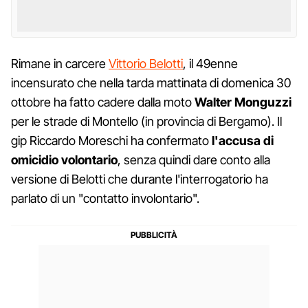
Rimane in carcere
Vittorio Belotti
, il 49enne
incensurato che nella tarda mattinata di domenica 30
ottobre ha fatto cadere dalla moto
Walter Monguzzi
per le strade di Montello (in provincia di Bergamo). Il
gip Riccardo Moreschi ha confermato
l'accusa di
omicidio volontario
, senza quindi dare conto alla
versione di Belotti che durante l'interrogatorio ha
parlato di un "contatto involontario".