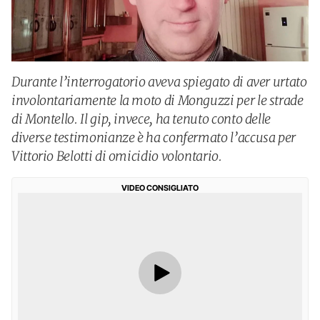
Durante l’interrogatorio aveva spiegato di aver urtato
involontariamente la moto di Monguzzi per le strade
di Montello. Il gip, invece, ha tenuto conto delle
diverse testimonianze è ha confermato l’accusa per
Vittorio Belotti di omicidio volontario.
VIDEO CONSIGLIATO