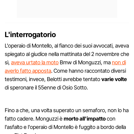
L'interrogatorio
L'operaio di Montello, al fianco dei suoi avvocati, aveva
spiegato al giudice nella mattinata del 2 novembre che
sì,
aveva urtato la moto
Bmw di Monguzzi, ma
non di
averlo fatto apposta
. Come hanno raccontato diversi
testimoni, invece, Belotti avrebbe tentato
varie volte
di speronare il 55enne di Osio Sotto.
Fino a che, una volta superato un semaforo, non lo ha
fatto cadere. Monguzzi è
morto all'impatto
con
l'asfalto e l'operaio di Montello è fuggito a bordo della