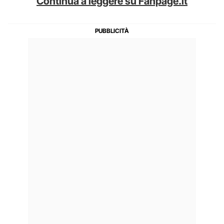
Continua a leggere su Fanpage.it