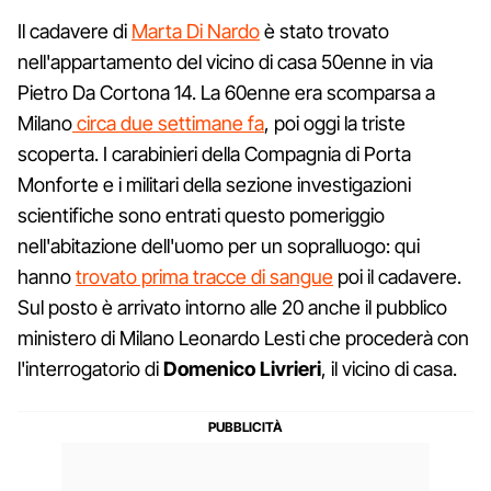
Il cadavere di
Marta Di Nardo
è stato trovato
nell'appartamento del vicino di casa 50enne in via
Pietro Da Cortona 14. La 60enne era scomparsa a
Milano
circa due settimane fa
, poi oggi la triste
scoperta. I carabinieri della Compagnia di Porta
Monforte e i militari della sezione investigazioni
scientifiche sono entrati questo pomeriggio
nell'abitazione dell'uomo per un sopralluogo: qui
hanno
trovato prima tracce di sangue
poi il cadavere.
Sul posto è arrivato intorno alle 20 anche il pubblico
ministero di Milano Leonardo Lesti che procederà con
l'interrogatorio di
Domenico Livrieri
, il vicino di casa.