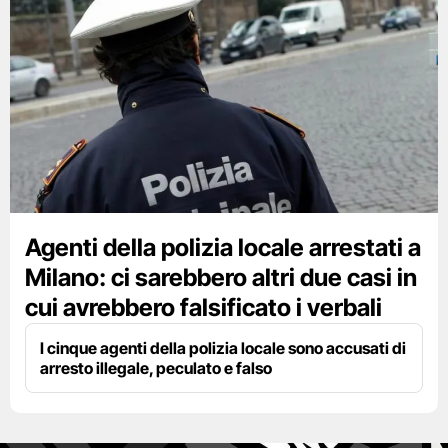
Agenti della polizia locale arrestati a
Milano: ci sarebbero altri due casi in
cui avrebbero falsificato i verbali
I cinque agenti della polizia locale sono accusati di
arresto illegale, peculato e falso