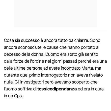
Cosa sia successo è ancora tutto da chiarire. Sono
ancora sconosciute le cause che hanno portato al
decesso della donna. L'uomo era stato già sentito
dalla forze dell'ordine nei giorni passati perché era una
delle ultime persona ad avere incontrato Marta, ma
durante quel primo interrogatorio non aveva rivelato
nulla. Gli investigatori però avevano scoperto che
l'uomo soffriva di
tossicodipendanza
ed era in cura
in un Cps.