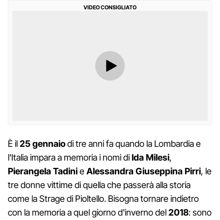
VIDEO CONSIGLIATO
È il
25 gennaio
di tre anni fa quando la Lombardia e
l'Italia impara a memoria i nomi di
Ida Milesi
,
Pierangela Tadini
e
Alessandra Giuseppina Pirri
, le
tre donne vittime di quella che passerà alla storia
come la Strage di Pioltello. Bisogna tornare indietro
con la memoria a quel giorno d'inverno del
2018
: sono