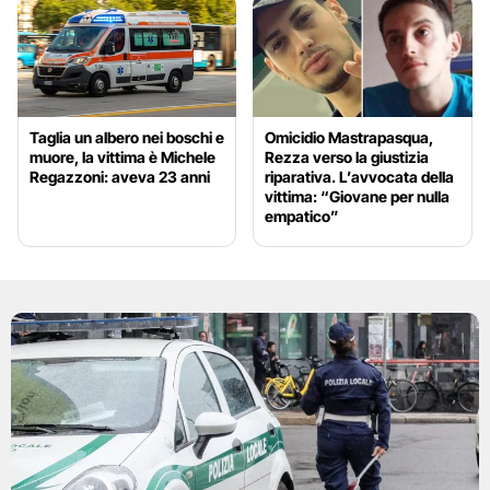
Taglia un albero nei boschi e
Omicidio Mastrapasqua,
muore, la vittima è Michele
Rezza verso la giustizia
Regazzoni: aveva 23 anni
riparativa. L’avvocata della
vittima: “Giovane per nulla
empatico”