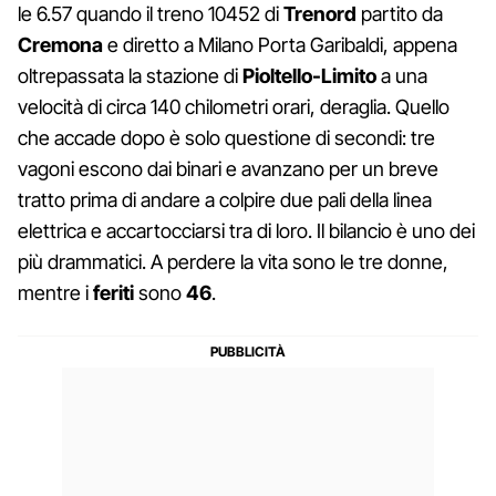
le 6.57 quando il treno 10452 di
Trenord
partito da
Cremona
e diretto a Milano Porta Garibaldi, appena
oltrepassata la stazione di
Pioltello-Limito
a una
velocità di circa 140 chilometri orari, deraglia. Quello
che accade dopo è solo questione di secondi: tre
vagoni escono dai binari e avanzano per un breve
tratto prima di andare a colpire due pali della linea
elettrica e accartocciarsi tra di loro. Il bilancio è uno dei
più drammatici. A perdere la vita sono le tre donne,
mentre i
feriti
sono
46
.