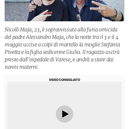
Nicolò Maja, 23, è sopravvissuto alla furia omicida
del padre Alessandro Maja, che la notte tra il 3 e il 4
maggio uccise a colpi di martello la moglie Stefania
Pivetta e la figlia sedicenne Giulia. Il ragazzo uscirà
presto dall’ospedale di Varese, e andrà a stare dai
nonni materni.
VIDEO CONSIGLIATO