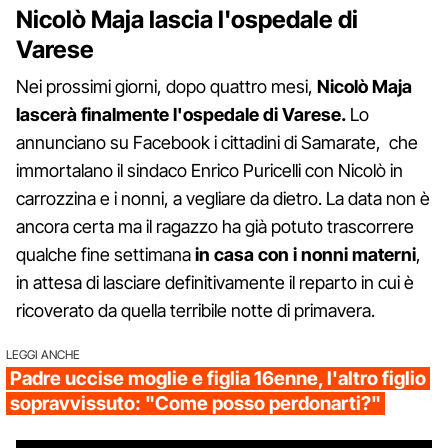
Nicolò Maja lascia l'ospedale di
Varese
Nei prossimi giorni, dopo quattro mesi,
Nicolò Maja
lascerà finalmente l'ospedale di Varese.
Lo
annunciano su Facebook i cittadini di Samarate, che
immortalano il sindaco Enrico Puricelli con Nicolò in
carrozzina e i nonni, a vegliare da dietro. La data non è
ancora certa ma il ragazzo ha già potuto trascorrere
qualche fine settimana
in casa con i nonni materni
,
in attesa di lasciare definitivamente il reparto in cui è
ricoverato da quella terribile notte di primavera.
LEGGI ANCHE
Padre uccise moglie e figlia 16enne, l'altro figlio
sopravvissuto: "Come posso perdonarti?"