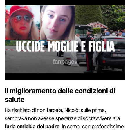
Il miglioramento delle condizioni di
salute
Ha rischiato di non farcela, Nicolò: sulle prime,
sembrava non avesse speranze di sopravvivere alla
furia omicida del padre
. In coma, con profondissime