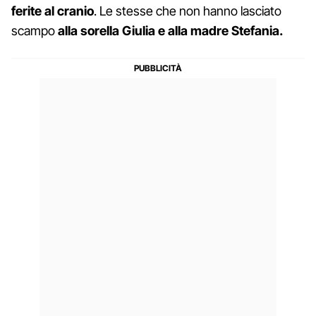
ferite al cranio
. Le stesse che non hanno lasciato
scampo
alla sorella Giulia e alla madre Stefania.