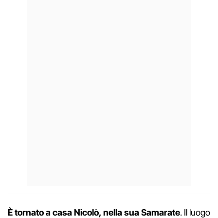
È tornato a casa Nicolò, nella sua Samarate
. Il luogo