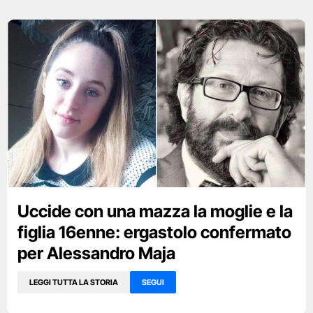
Uccide con una mazza la moglie e la
figlia 16enne: ergastolo confermato
per Alessandro Maja
LEGGI TUTTA LA STORIA
SEGUI