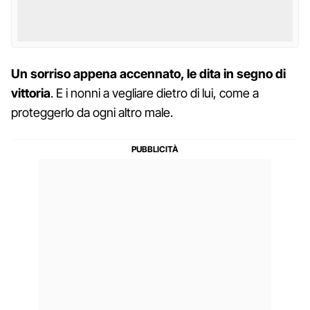
Un sorriso appena accennato, le dita in segno di
vittoria
. E i nonni a vegliare dietro di lui, come a
proteggerlo da ogni altro male.