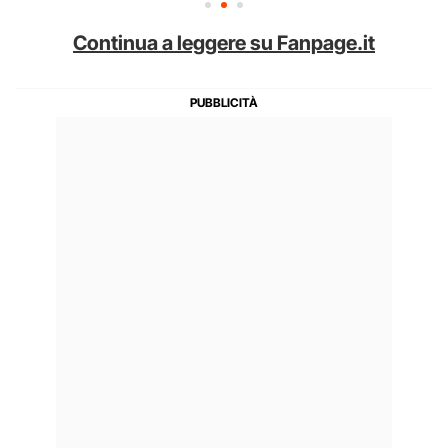
Continua a leggere su Fanpage.it