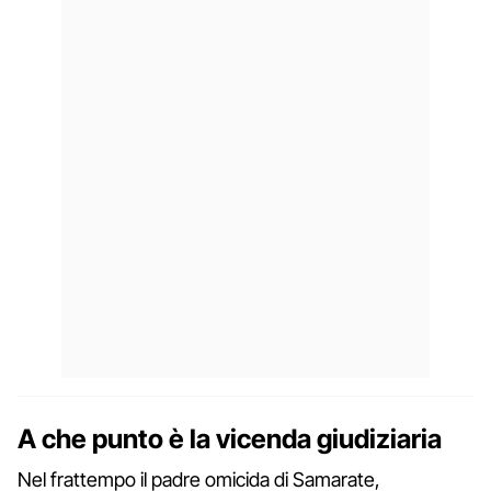
A che punto è la vicenda giudiziaria
Nel frattempo il padre omicida di Samarate,