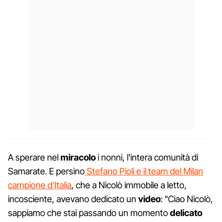
A sperare nel
miracolo
i nonni, l'intera comunità di
Samarate. E persino
Stefano Pioli e il team del Milan
campione d'Italia
, che a Nicolò immobile a letto,
incosciente, avevano dedicato un
video
: "Ciao Nicolò,
sappiamo che stai passando un momento
delicato