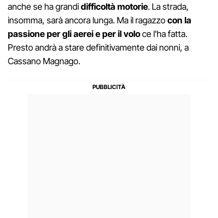
anche se ha grandi
difficoltà motorie
. La strada,
insomma, sarà ancora lunga. Ma il ragazzo
con la
passione per gli aerei e per il volo
ce l'ha fatta.
Presto andrà a stare definitivamente dai nonni, a
Cassano Magnago.