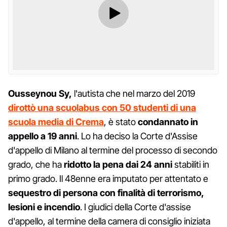
Ousseynou Sy,
l'autista che nel marzo del 2019
dirottò una scuolabus con 50 studenti di una
scuola media di Crema
, è stato
condannato in
appello a 19 anni
. Lo ha deciso la Corte d'Assise
d'appello di Milano al termine del processo di secondo
grado, che ha
ridotto la pena dai 24 anni
stabiliti in
primo grado. Il 48enne era imputato per attentato e
sequestro di persona con finalità di terrorismo,
lesioni e incendio
. I giudici della Corte d'assise
d'appello, al termine della camera di consiglio iniziata