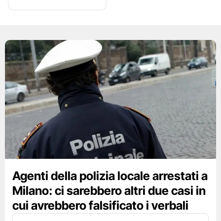
Agenti della polizia locale arrestati a
Milano: ci sarebbero altri due casi in
cui avrebbero falsificato i verbali