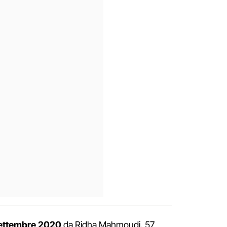
 settembre 2020
da Ridha Mahmoudi, 57