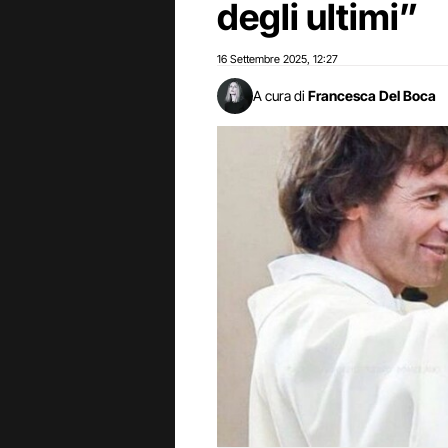
degli ultimi”
16 Settembre 2025
12:27
,
A cura di
Francesca Del Boca