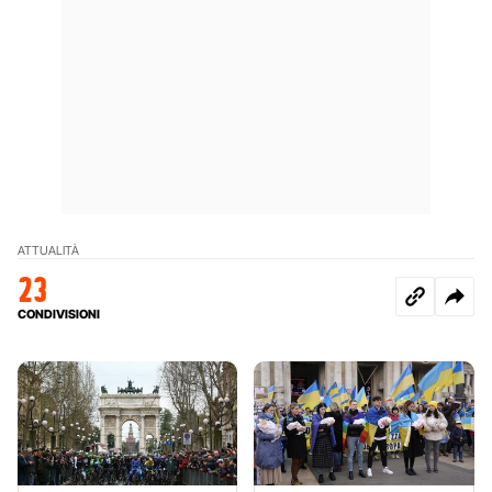
ATTUALITÀ
23
CONDIVISIONI