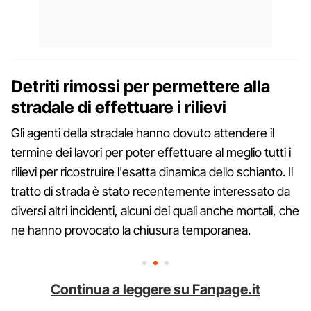
Detriti rimossi per permettere alla
stradale di effettuare i rilievi
Gli agenti della stradale hanno dovuto attendere il
termine dei lavori per poter effettuare al meglio tutti i
rilievi per ricostruire l'esatta dinamica dello schianto. Il
tratto di strada è stato recentemente interessato da
diversi altri incidenti, alcuni dei quali anche mortali, che
ne hanno provocato la chiusura temporanea.
Continua a leggere su Fanpage.it