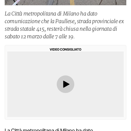
La Città metropolitana di Milano ha dato
comunicazione che la Paullese, strada provinciale ex
strada statale 415, resterà chiusa nella giornata di
sabato 12 marzo dalle 7 alle 19.
VIDEO CONSIGLIATO
La Città metropolitana di Milano ha dato