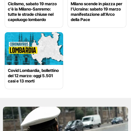
Ciclismo, sabato 19 marzo
Milano scende in piazza per
c’è la Milano-Sanremo:
l’Ucraina: sabato 19 marzo
tutte le strade chiuse nel
manifestazione all’Arco
capoluogo lombardo
della Pace
Covid Lombardia, bollettino
del 12 marzo: oggi 5.501
casi e 13 morti