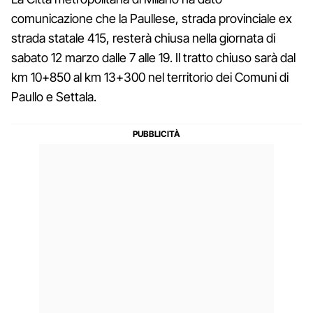
comunicazione che la Paullese, strada provinciale ex
strada statale 415, resterà chiusa nella giornata di
sabato 12 marzo dalle 7 alle 19. Il tratto chiuso sarà dal
km 10+850 al km 13+300 nel territorio dei Comuni di
Paullo e Settala.