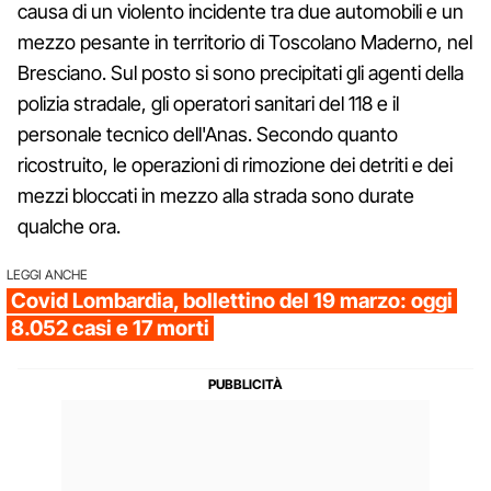
causa di un violento incidente tra due automobili e un
mezzo pesante in territorio di Toscolano Maderno, nel
Bresciano. Sul posto si sono precipitati gli agenti della
polizia stradale, gli operatori sanitari del 118 e il
personale tecnico dell'Anas. Secondo quanto
ricostruito, le operazioni di rimozione dei detriti e dei
mezzi bloccati in mezzo alla strada sono durate
qualche ora.
LEGGI ANCHE
Covid Lombardia, bollettino del 19 marzo: oggi
8.052 casi e 17 morti