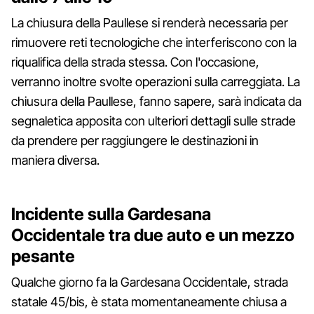
La chiusura della Paullese si renderà necessaria per
rimuovere reti tecnologiche che interferiscono con la
riqualifica della strada stessa. Con l'occasione,
verranno inoltre svolte operazioni sulla carreggiata. La
chiusura della Paullese, fanno sapere, sarà indicata da
segnaletica apposita con ulteriori dettagli sulle strade
da prendere per raggiungere le destinazioni in
maniera diversa.
Incidente sulla Gardesana
Occidentale tra due auto e un mezzo
pesante
Qualche giorno fa la Gardesana Occidentale, strada
statale 45/bis, è stata momentaneamente chiusa a