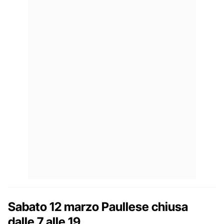
Sabato 12 marzo Paullese chiusa
dalle 7 alle 19