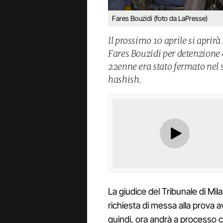
Fares Bouzidi (foto da LaPresse)
Il prossimo 10 aprile si aprirà 
Fares Bouzidi per detenzione di
22enne era stato fermato nel
hashish.
La giudice del Tribunale di Mil
richiesta di messa alla prova a
quindi, ora andrà a processo c