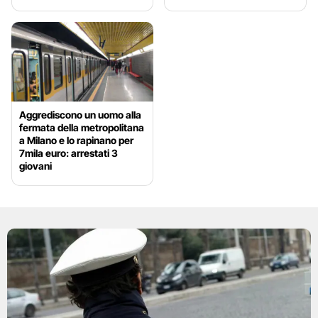
Aggrediscono un uomo alla
fermata della metropolitana
a Milano e lo rapinano per
7mila euro: arrestati 3
giovani