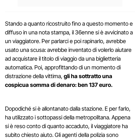
Stando a quanto ricostruito fino a questo momento e
diffuso in una nota stampa, il 36enne si è avvicinato a
un viaggiatore. Per parlarci e poi rapinarlo, avrebbe
usato una scusa: avrebbe inventato di volerlo aiutare
ad acquistare il titolo di viaggio da una biglietteria
automatica. Poi, approfittando di un momento di
distrazione della vittima,
gli ha sottratto una
cospicua somma di denaro: ben 137 euro.
Dopodiché si è allontanato dalla stazione. E per farlo,
ha utilizzato i sottopassi della metropolitana. Appena
si è reso conto di quanto accaduto, il viaggiatore ha
subito chiesto aiuto. Gli agenti della polizia sono