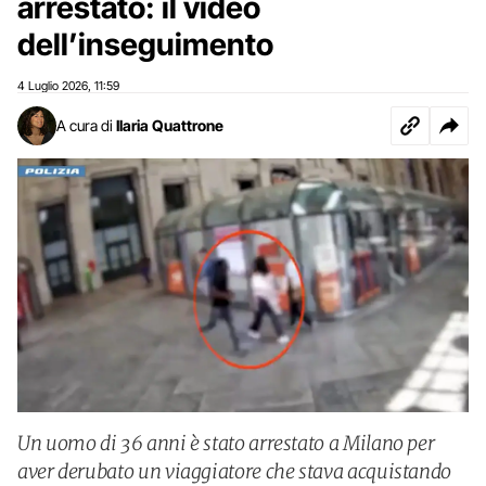
arrestato: il video
dell’inseguimento
4 Luglio 2026
11:59
,
A cura di
Ilaria Quattrone
Un uomo di 36 anni è stato arrestato a Milano per
aver derubato un viaggiatore che stava acquistando