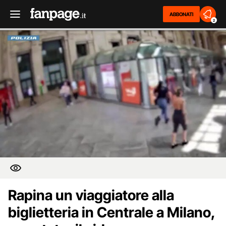
ABBONATI
2
Rapina un viaggiatore alla
biglietteria in Centrale a Milano,