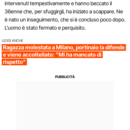
intervenuti tempestivamente e hanno beccato il
36enne che, per sfuggirgli, ha iniziato a scappare. Ne
è nato un inseguimento, che si è concluso poco dopo.
L'uomo è stato fermato e perquisito.
LEGGI ANCHE
Ragazza molestata a Milano, portinaio la difende
e viene accoltellato: "Mi ha mancato di
rispetto"