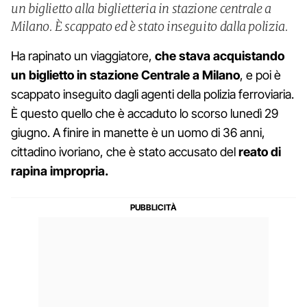
un biglietto alla biglietteria in stazione centrale a
Milano. È scappato ed è stato inseguito dalla polizia.
Ha rapinato un viaggiatore,
che stava acquistando
un biglietto in stazione Centrale a Milano
, e poi è
scappato inseguito dagli agenti della polizia ferroviaria.
È questo quello che è accaduto lo scorso lunedì 29
giugno. A finire in manette è un uomo di 36 anni,
cittadino ivoriano, che è stato accusato del
reato di
rapina impropria.