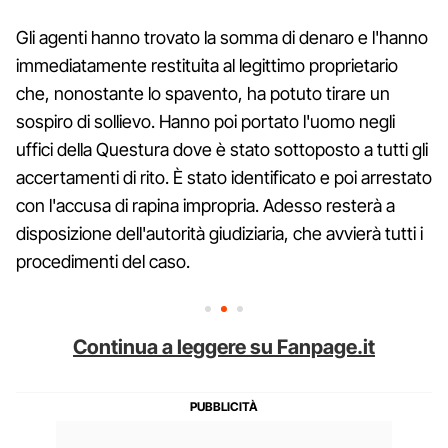
Gli agenti hanno trovato la somma di denaro e l'hanno
immediatamente restituita al legittimo proprietario
che, nonostante lo spavento, ha potuto tirare un
sospiro di sollievo. Hanno poi portato l'uomo negli
uffici della Questura dove è stato sottoposto a tutti gli
accertamenti di rito. È stato identificato e poi arrestato
con l'accusa di rapina impropria. Adesso resterà a
disposizione dell'autorità giudiziaria, che avvierà tutti i
procedimenti del caso.
Continua a leggere su Fanpage.it