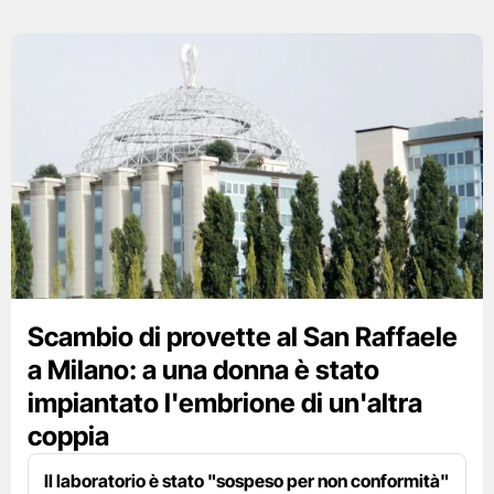
Scambio di provette al San Raffaele
a Milano: a una donna è stato
impiantato l'embrione di un'altra
coppia
Il laboratorio è stato "sospeso per non conformità"