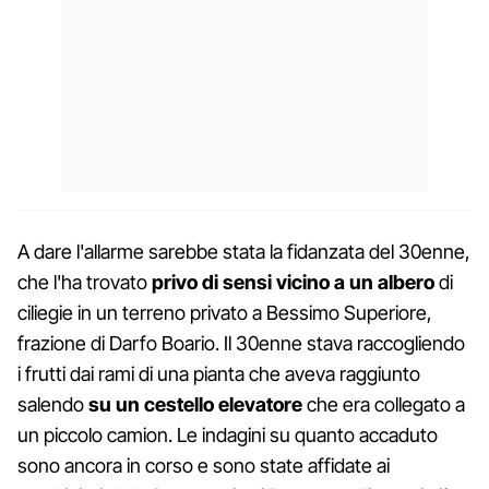
A dare l'allarme sarebbe stata la fidanzata del 30enne,
che l'ha trovato
privo di sensi vicino a un albero
di
ciliegie in un terreno privato a Bessimo Superiore,
frazione di Darfo Boario. Il 30enne stava raccogliendo
i frutti dai rami di una pianta che aveva raggiunto
salendo
su un cestello elevatore
che era collegato a
un piccolo camion. Le indagini su quanto accaduto
sono ancora in corso e sono state affidate ai