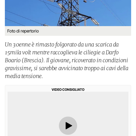
Foto di repertorio
Un 30enne è rimasto folgorato da una scarica da
15mila volt mentre raccoglieva le ciliegie a Darfo
Boario (Brescia). Il giovane, ricoverato in condizioni
gravissime, si sarebbe avvicinato troppo ai cavi della
media tensione.
VIDEO CONSIGLIATO