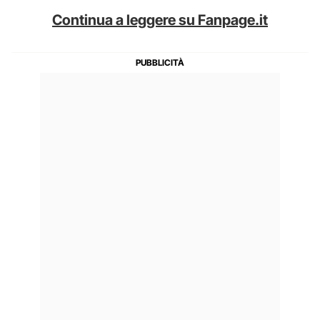
Continua a leggere su Fanpage.it