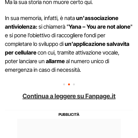
Ma la sua storia non muore certo qui.
In sua memoria, infatti, è nata
un'associazione
antiviolenza:
si chiamerà "
Yana – You are not alone
"
e si pone l’obiettivo di raccogliere fondi per
completare lo sviluppo di
un’applicazione salvavita
per cellulare
con cui, tramite attivazione vocale,
poter lanciare un
allarme
al numero unico di
emergenza in caso di necessità.
Continua a leggere su Fanpage.it