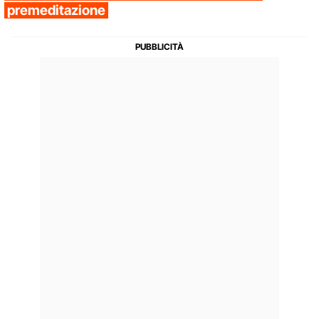
premeditazione