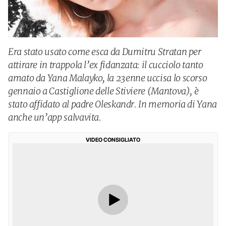
Era stato usato come esca da Dumitru Stratan per
attirare in trappola l’ex fidanzata: il cucciolo tanto
amato da Yana Malayko, la 23enne uccisa lo scorso
gennaio a Castiglione delle Stiviere (Mantova), è
stato affidato al padre Oleskandr. In memoria di Yana
anche un’app salvavita.
VIDEO CONSIGLIATO