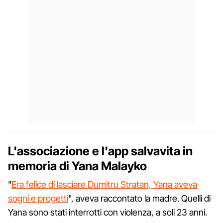
L'associazione e l'app salvavita in
memoria di Yana Malayko
"
Era felice di lasciare Dumitru Stratan, Yana aveva
sogni e progetti
", aveva raccontato la madre. Quelli di
Yana sono stati interrotti con violenza, a soli 23 anni.