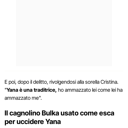
E poi, dopo il delitto, rivolgendosi alla sorella Cristina.
"
Yana è una traditrice,
ho ammazzato lei come lei ha
ammazzato me".
Il cagnolino Bulka usato come esca
per uccidere Yana