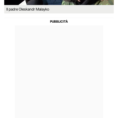
Il padre Oleskandr Malayko