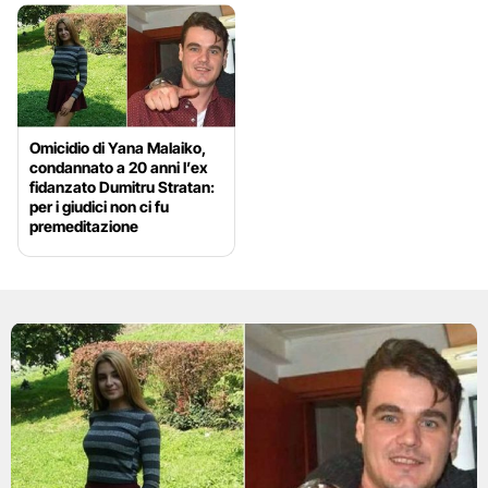
Omicidio di Yana Malaiko,
condannato a 20 anni l’ex
fidanzato Dumitru Stratan:
per i giudici non ci fu
premeditazione