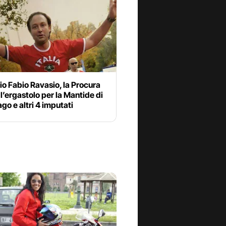
o Fabio Ravasio, la Procura
l’ergastolo per la Mantide di
go e altri 4 imputati