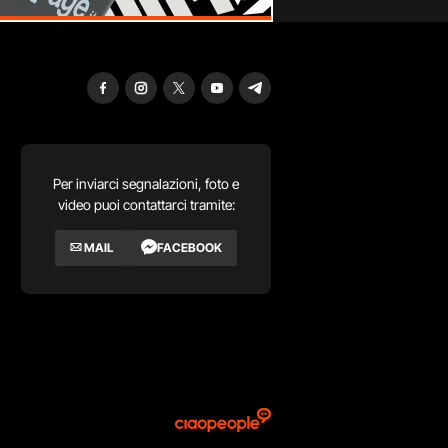
Per inviarci segnalazioni, foto e
video puoi contattarci tramite:
MAIL
FACEBOOK