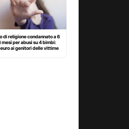
 di religione condannato a 6
8 mesi per abusi su 4 bimbi:
euro ai genitori delle vittime