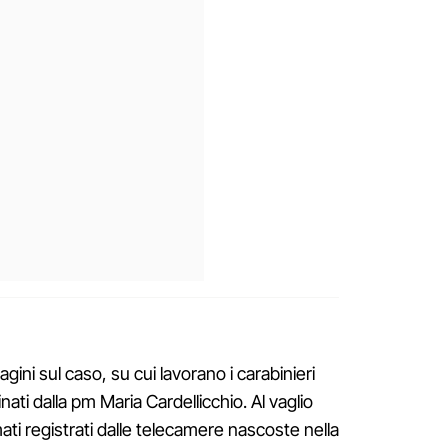
gini sul caso, su cui lavorano i carabinieri
nati dalla pm Maria Cardellicchio. Al vaglio
ilmati registrati dalle telecamere nascoste nella