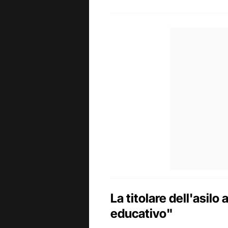
La titolare dell'asilo
educativo"