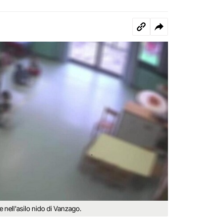
e nell'asilo nido di Vanzago.