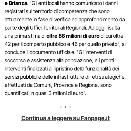
e Brianza
. "Gli enti locali hanno comunicato i danni
registrati sul territorio di competenza che sono
attualmente in fase di verifica ed approfondimento da
parte degli Uffici Territoriali Regionali. Ad oggi risulta
una prima stima di
oltre 88 milioni di euro
di cui oltre
42 per il comparto pubblico e 46 per quello privato", si
conclude il documento ufficiale. "Gli interventi di
soccorso e assistenza alla popolazione, e i pronti
interventi finalizzati al ripristino della funzionalità dei
servizi pubblici e delle infrastrutture di reti strategiche,
effettuati da Comuni, Province e Regione, sono
quantificati in quasi 3 milioni di euro".
Continua a leggere su Fanpage.it