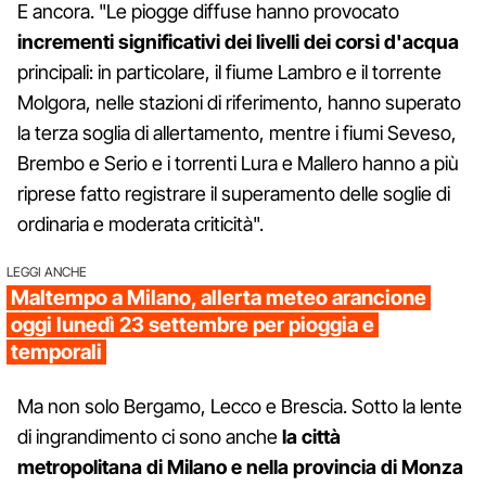
E ancora. "Le piogge diffuse hanno provocato
incrementi significativi dei livelli dei corsi d'acqua
principali: in particolare, il fiume Lambro e il torrente
Molgora, nelle stazioni di riferimento, hanno superato
la terza soglia di allertamento, mentre i fiumi Seveso,
Brembo e Serio e i torrenti Lura e Mallero hanno a più
riprese fatto registrare il superamento delle soglie di
ordinaria e moderata criticità".
LEGGI ANCHE
Maltempo a Milano, allerta meteo arancione
oggi lunedì 23 settembre per pioggia e
temporali
Ma non solo Bergamo, Lecco e Brescia. Sotto la lente
di ingrandimento ci sono anche
la città
metropolitana di Milano e nella provincia di Monza