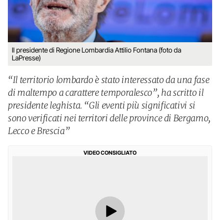
Il presidente di Regione Lombardia Attilio Fontana (foto da
LaPresse)
“Il territorio lombardo è stato interessato da una fase
di maltempo a carattere temporalesco”, ha scritto il
presidente leghista. “Gli eventi più significativi si
sono verificati nei territori delle province di Bergamo,
Lecco e Brescia”
VIDEO CONSIGLIATO