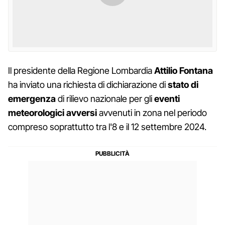
Il presidente della Regione Lombardia
Attilio Fontana
ha inviato una richiesta di dichiarazione di
stato di
emergenza
di rilievo nazionale per gli
eventi
meteorologici avversi
avvenuti in zona nel periodo
compreso soprattutto tra l'8 e il 12 settembre 2024.