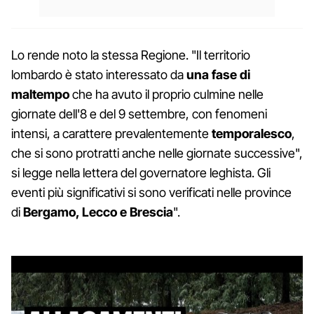
Lo rende noto la stessa Regione. "Il territorio
lombardo è stato interessato da
una fase di
maltempo
che ha avuto il proprio culmine nelle
giornate dell'8 e del 9 settembre, con fenomeni
intensi, a carattere prevalentemente
temporalesco
,
che si sono protratti anche nelle giornate successive",
si legge nella lettera del governatore leghista. Gli
eventi più significativi si sono verificati nelle province
di
Bergamo, Lecco e Brescia
".