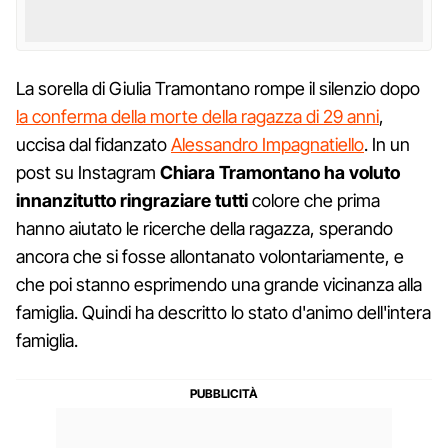
La sorella di Giulia Tramontano rompe il silenzio dopo
la conferma della morte della ragazza di 29 anni
,
uccisa dal fidanzato
Alessandro Impagnatiello
. In un
post su Instagram
Chiara Tramontano ha voluto
innanzitutto ringraziare tutti
colore che prima
hanno aiutato le ricerche della ragazza, sperando
ancora che si fosse allontanato volontariamente, e
che poi stanno esprimendo una grande vicinanza alla
famiglia. Quindi ha descritto lo stato d'animo dell'intera
famiglia.