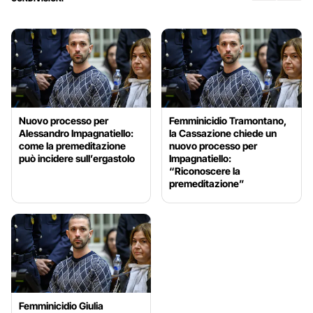
Nuovo processo per
Femminicidio Tramontano,
Alessandro Impagnatiello:
la Cassazione chiede un
come la premeditazione
nuovo processo per
può incidere sull’ergastolo
Impagnatiello:
“Riconoscere la
premeditazione”
Femminicidio Giulia