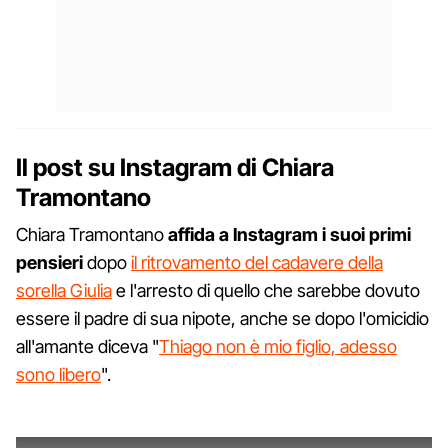
Il post su Instagram di Chiara
Tramontano
Chiara Tramontano
affida a Instagram i suoi primi
pensieri
dopo
il ritrovamento del cadavere della
sorella Giulia
e l'arresto di quello che sarebbe dovuto
essere il padre di sua nipote, anche se dopo l'omicidio
all'amante diceva "
Thiago non è mio figlio, adesso
sono libero
".