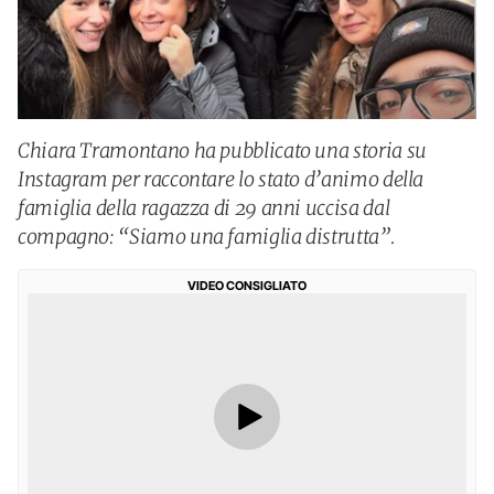
Chiara Tramontano ha pubblicato una storia su
Instagram per raccontare lo stato d’animo della
famiglia della ragazza di 29 anni uccisa dal
compagno: “Siamo una famiglia distrutta”.
VIDEO CONSIGLIATO