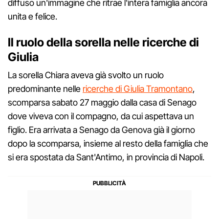
diffuso un'immagine che ritrae l'intera famiglia ancora
unita e felice.
Il ruolo della sorella nelle ricerche di
Giulia
La sorella Chiara aveva già svolto un ruolo
predominante nelle
ricerche di Giulia Tramontano
,
scomparsa sabato 27 maggio dalla casa di Senago
dove viveva con il compagno, da cui aspettava un
figlio. Era arrivata a Senago da Genova già il giorno
dopo la scomparsa, insieme al resto della famiglia che
si era spostata da Sant'Antimo, in provincia di Napoli.