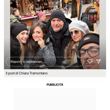
Il post di Chiara Tramontano