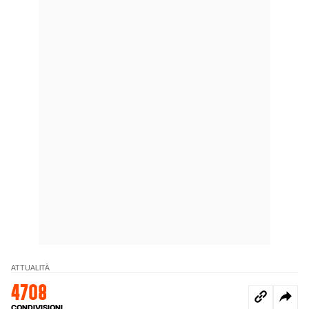
ATTUALITÀ
4708
CONDIVISIONI