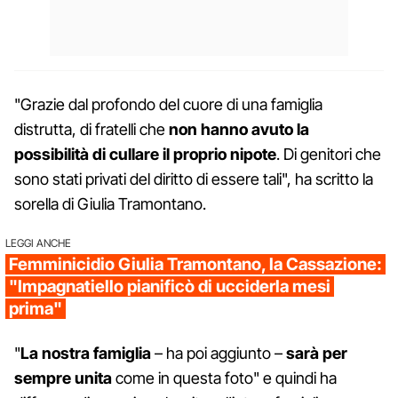
"Grazie dal profondo del cuore di una famiglia
distrutta, di fratelli che
non hanno avuto la
possibilità di cullare il proprio nipote
. Di genitori che
sono stati privati del diritto di essere tali", ha scritto la
sorella di Giulia Tramontano.
LEGGI ANCHE
Femminicidio Giulia Tramontano, la Cassazione:
"Impagnatiello pianificò di ucciderla mesi
prima"
"
La nostra famiglia
– ha poi aggiunto –
sarà per
sempre unita
come in questa foto" e quindi ha