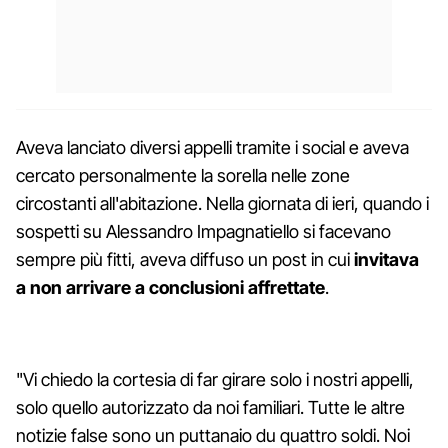
Aveva lanciato diversi appelli tramite i social e aveva
cercato personalmente la sorella nelle zone
circostanti all'abitazione. Nella giornata di ieri, quando i
sospetti su Alessandro Impagnatiello si facevano
sempre più fitti, aveva diffuso un post in cui
invitava
a non arrivare a conclusioni affrettate
.
"Vi chiedo la cortesia di far girare solo i nostri appelli,
solo quello autorizzato da noi familiari. Tutte le altre
notizie false sono un puttanaio du quattro soldi. Noi