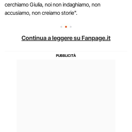
cerchiamo Giulia, noi non indaghiamo, non
accusiamo, non creiamo storie".
Continua a leggere su Fanpage.it