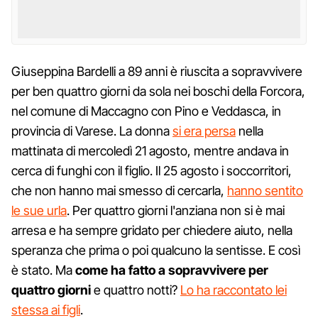
Giuseppina Bardelli a 89 anni è riuscita a sopravvivere
per ben quattro giorni da sola nei boschi della Forcora,
nel comune di Maccagno con Pino e Veddasca, in
provincia di Varese. La donna
si era persa
nella
mattinata di mercoledì 21 agosto, mentre andava in
cerca di funghi con il figlio. Il 25 agosto i soccorritori,
che non hanno mai smesso di cercarla,
hanno sentito
le sue urla
. Per quattro giorni l'anziana non si è mai
arresa e ha sempre gridato per chiedere aiuto, nella
speranza che prima o poi qualcuno la sentisse. E così
è stato. Ma
come ha fatto a sopravvivere per
quattro giorni
e quattro notti?
Lo ha raccontato lei
stessa ai figli
.