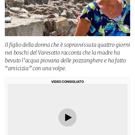
Il figlio della donna che è sopravvissuta quattro giorni
nei boschi del Varesotto racconta che la madre ha
bevuto l’acqua piovana delle pozzanghere e ha fatto
“amicizia” con una volpe.
VIDEO CONSIGLIATO