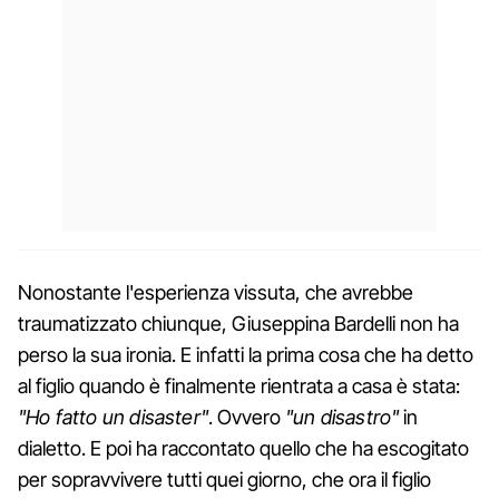
Nonostante l'esperienza vissuta, che avrebbe
traumatizzato chiunque, Giuseppina Bardelli non ha
perso la sua ironia. E infatti la prima cosa che ha detto
al figlio quando è finalmente rientrata a casa è stata:
"Ho fatto un disaster"
. Ovvero
"un disastro"
in
dialetto. E poi ha raccontato quello che ha escogitato
per sopravvivere tutti quei giorno, che ora il figlio