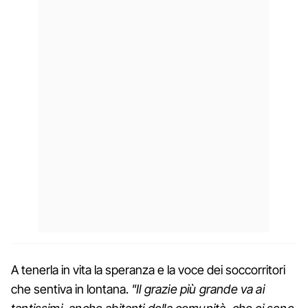
A tenerla in vita la speranza e la voce dei soccorritori
che sentiva in lontana.
"Il grazie più grande va ai