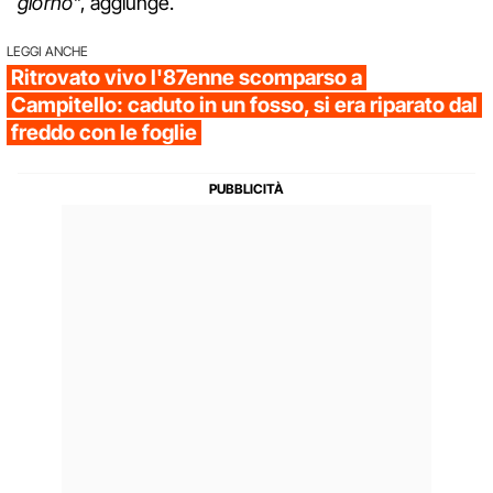
giorno"
, aggiunge.
LEGGI ANCHE
Ritrovato vivo l'87enne scomparso a
Campitello: caduto in un fosso, si era riparato dal
freddo con le foglie