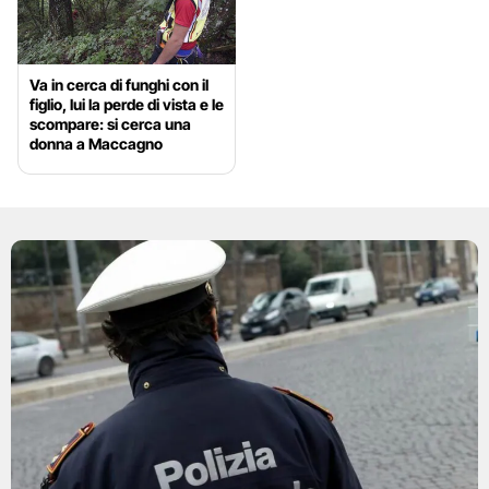
Va in cerca di funghi con il
figlio, lui la perde di vista e le
scompare: si cerca una
donna a Maccagno