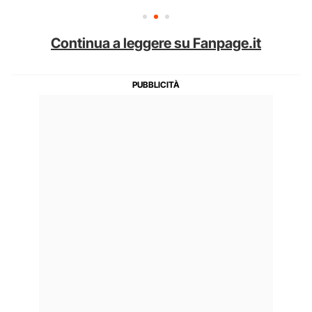
Continua a leggere su Fanpage.it