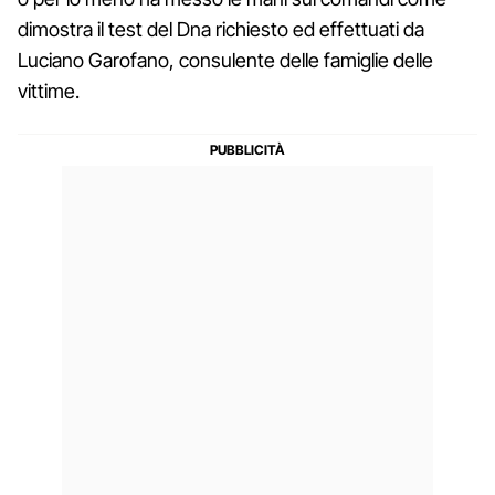
dimostra il test del Dna richiesto ed effettuati da
Luciano Garofano, consulente delle famiglie delle
vittime.