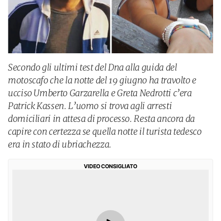
Secondo gli ultimi test del Dna alla guida del
motoscafo che la notte del 19 giugno ha travolto e
ucciso Umberto Garzarella e Greta Nedrotti c’era
Patrick Kassen. L’uomo si trova agli arresti
domiciliari in attesa di processo. Resta ancora da
capire con certezza se quella notte il turista tedesco
era in stato di ubriachezza.
VIDEO CONSIGLIATO