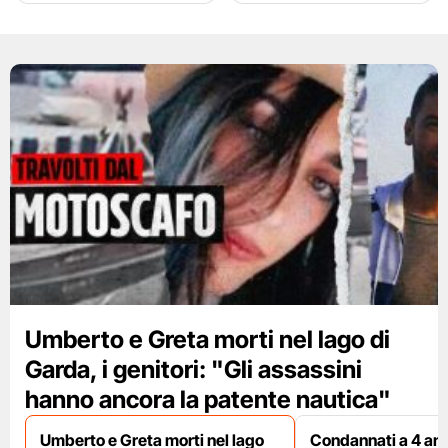
Umberto e Greta morti nel lago di
Garda, i genitori: "Gli assassini
hanno ancora la patente nautica"
Umberto e Greta morti nel lago
Condannati a 4 ann