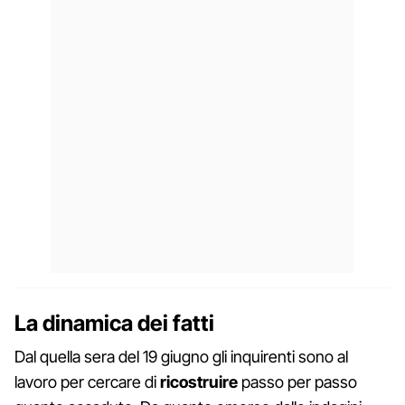
La dinamica dei fatti
Dal quella sera del 19 giugno gli inquirenti sono al
lavoro per cercare di
ricostruire
passo per passo