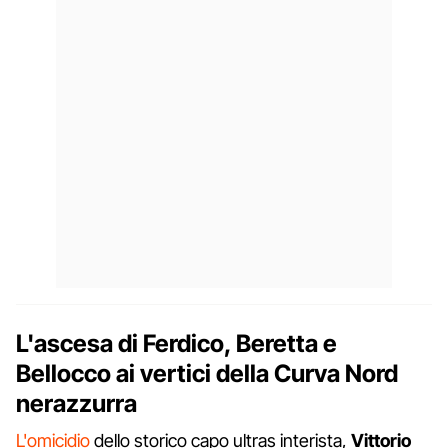
L'ascesa di Ferdico, Beretta e
Bellocco ai vertici della Curva Nord
nerazzurra
L'omicidio
dello storico capo ultras interista,
Vittorio