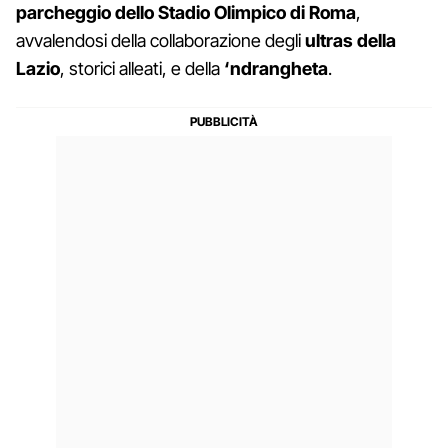
parcheggio dello Stadio Olimpico di Roma
,
avvalendosi della collaborazione degli
ultras della
Lazio
, storici alleati, e della
‘ndrangheta
.