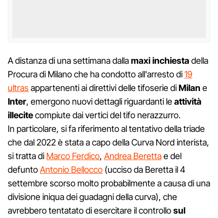
A distanza di una settimana dalla
maxi inchiesta
della
Procura di Milano che ha condotto all'arresto di
19
ultras
appartenenti ai direttivi delle tifoserie di
Milan
e
Inter
, emergono nuovi dettagli riguardanti le
attività
illecite
compiute dai vertici del tifo nerazzurro.
In particolare, si fa riferimento al tentativo della triade
che dal 2022 è stata a capo della Curva Nord interista,
si tratta di
Marco Ferdico
,
Andrea Beretta
e del
defunto
Antonio Bellocco
(ucciso da Beretta il 4
settembre scorso molto probabilmente a causa di una
divisione iniqua dei guadagni della curva), che
avrebbero tentatato di esercitare il controllo
sul