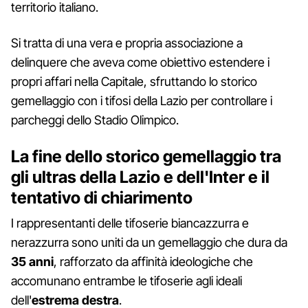
territorio italiano.
Si tratta di una vera e propria associazione a
delinquere che aveva come obiettivo estendere i
propri affari nella Capitale, sfruttando lo storico
gemellaggio con i tifosi della Lazio per controllare i
parcheggi dello Stadio Olimpico.
La fine dello storico gemellaggio tra
gli ultras della Lazio e dell'Inter e il
tentativo di chiarimento
I rappresentanti delle tifoserie biancazzurra e
nerazzurra sono uniti da un gemellaggio che dura da
35 anni
, rafforzato da affinità ideologiche che
accomunano entrambe le tifoserie agli ideali
dell'
estrema destra
.