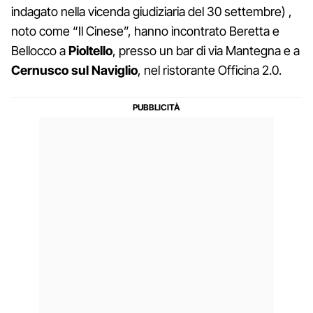
indagato nella vicenda giudiziaria del 30 settembre) ,
noto come “Il Cinese”, hanno incontrato Beretta e
Bellocco a
Pioltello
, presso un bar di via Mantegna e a
Cernusco sul Naviglio
, nel ristorante Officina 2.0.