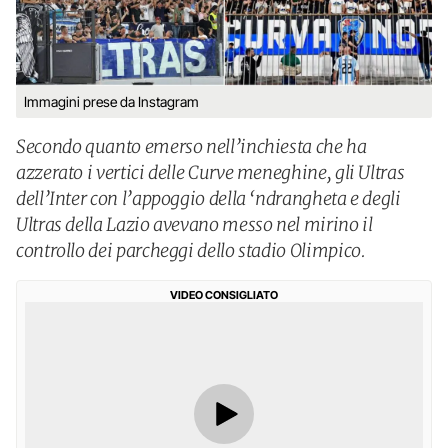
Immagini prese da Instagram
Secondo quanto emerso nell’inchiesta che ha
azzerato i vertici delle Curve meneghine, gli Ultras
dell’Inter con l’appoggio della ‘ndrangheta e degli
Ultras della Lazio avevano messo nel mirino il
controllo dei parcheggi dello stadio Olimpico.
VIDEO CONSIGLIATO