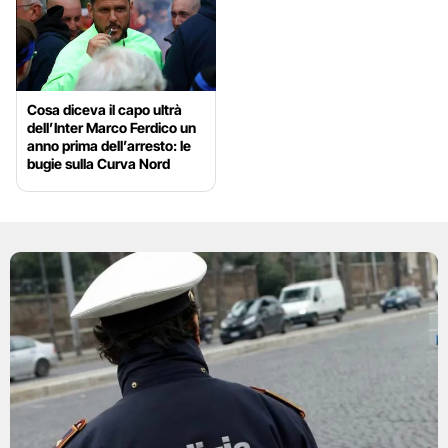
Cosa diceva il capo ultrà
dell’Inter Marco Ferdico un
anno prima dell’arresto: le
bugie sulla Curva Nord