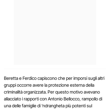
Beretta e Ferdico capiscono che per imporsi sugli altri
gruppi occorre avere la protezione esterna della
criminalità organizzata. Per questo motivo avevano
allacciato i rapporti con Antonio Bellocco, rampollo di
una delle famiglie di ‘ndrangheta più potenti sul