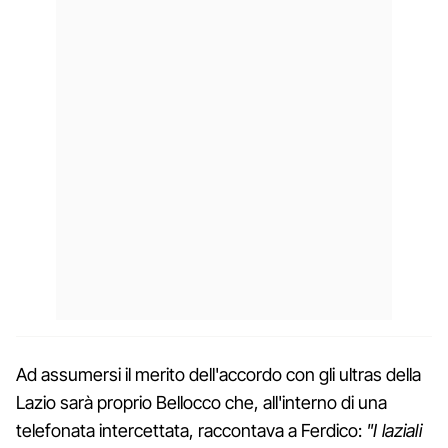
Ad assumersi il merito dell'accordo con gli ultras della
Lazio sarà proprio Bellocco che, all'interno di una
telefonata intercettata, raccontava a Ferdico:
"I laziali