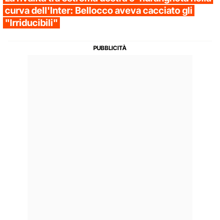
curva dell'Inter: Bellocco aveva cacciato gli
"Irriducibili"