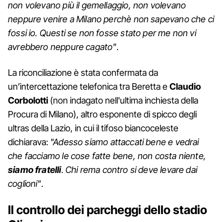
non volevano più il gemellaggio, non volevano
neppure venire a Milano perchè non sapevano che ci
fossi io. Questi se non fosse stato per me non vi
avrebbero neppure cagato"
.
La riconciliazione è stata confermata da
un’intercettazione telefonica tra Beretta e
Claudio
Corbolotti
(non indagato nell'ultima inchiesta della
Procura di Milano), altro esponente di spicco degli
ultras della Lazio, in cui il tifoso biancoceleste
dichiarava:
"Adesso siamo attaccati bene e vedrai
che facciamo le cose fatte bene, non costa niente,
siamo fratelli
. Chi rema contro si deve levare dai
coglioni"
.
Il controllo dei parcheggi dello stadio