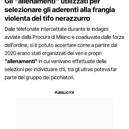
Gli "allenamenti" utilizzati per
selezionare gli aderenti alla frangia
violenta del tifo nerazzurro
Dalle telefonate intercettate durante le indagini
avviate dalla Procura di Milano e coadiuvate dalle forze
dell'ordine, si è potuto accertare come a partire dal
2020 erano stati organizzati dei veri e propri
"allenamenti"
in cui venivano effettuate delle
selezioni per individuare chi, tra gli ultras poteva far
parte del gruppo dei picchiatori.