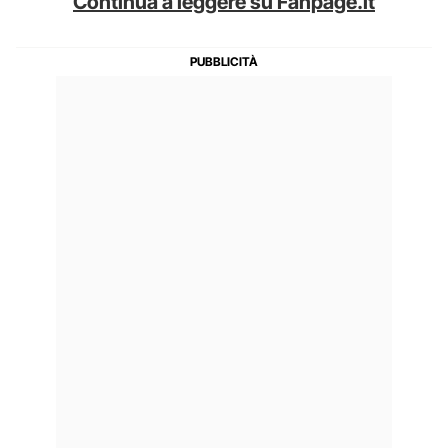
Continua a leggere su Fanpage.it