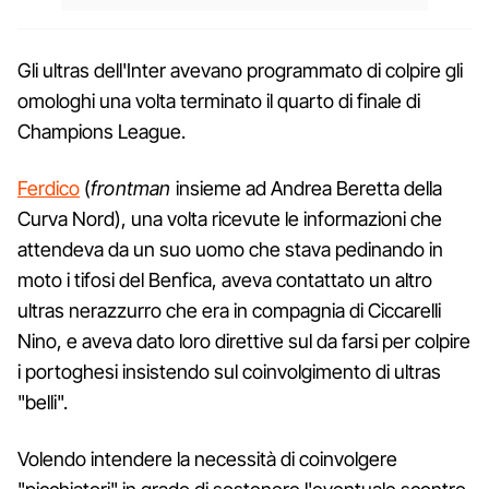
Gli ultras dell'Inter avevano programmato di colpire gli
omologhi una volta terminato il quarto di finale di
Champions League.
Ferdico
(
frontman
insieme ad Andrea Beretta della
Curva Nord), una volta ricevute le informazioni che
attendeva da un suo uomo che stava pedinando in
moto i tifosi del Benfica, aveva contattato un altro
ultras nerazzurro che era in compagnia di Ciccarelli
Nino, e aveva dato loro direttive sul da farsi per colpire
i portoghesi insistendo sul coinvolgimento di ultras
"belli".
Volendo intendere la necessità di coinvolgere