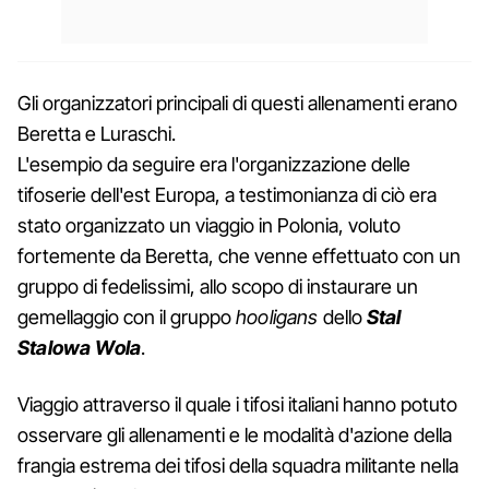
Gli organizzatori principali di questi allenamenti erano
Beretta e Luraschi.
L'esempio da seguire era l'organizzazione delle
tifoserie dell'est Europa, a testimonianza di ciò era
stato organizzato un viaggio in Polonia, voluto
fortemente da Beretta, che venne effettuato con un
gruppo di fedelissimi, allo scopo di instaurare un
gemellaggio con il gruppo
hooligans
dello
Stal
Stalowa Wola
.
Viaggio attraverso il quale i tifosi italiani hanno potuto
osservare gli allenamenti e le modalità d'azione della
frangia estrema dei tifosi della squadra militante nella