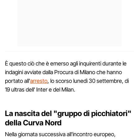
È questo ciò che è emerso agli inquirenti durante le
indagini avviate dalla Procura di Milano che hanno
portato all'
arresto
, lo scorso lunedì 30 settembre, di
19 ultras dell' Inter e del Milan.
La nascita del "gruppo di picchiatori"
della Curva Nord
Nella giornata successiva all'incontro europeo,