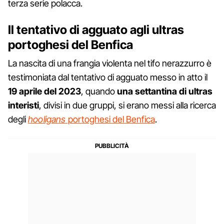
terza serie polacca.
Il tentativo di agguato agli ultras
portoghesi del Benfica
La nascita di una frangia violenta nel tifo nerazzurro è
testimoniata dal tentativo di agguato messo in atto il
19 aprile del 2023
, quando
una settantina di ultras
interisti
, divisi in due gruppi, si erano messi alla ricerca
degli
hooligans
portoghesi del Benfica
.