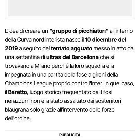
L'idea di creare un
"gruppo di picchiatori"
all'interno
della Curva nord interista nasce il
10 dicembre del
2019
a seguito del
tentato agguato
messo in atto da
una settantina di
ultras del Barcellona
che si
trovavano a Milano perché la loro squadra era
impegnata in una partita della fase a gironi della
Champions League proprio contro l'Inter. In quel caso,
il
Baretto
, luogo storico frequentato dai tifosi
nerazzurri non era stato assaltato dai sostenitori
blaugrana solo grazie all'intervento delle forze
dell'ordine.