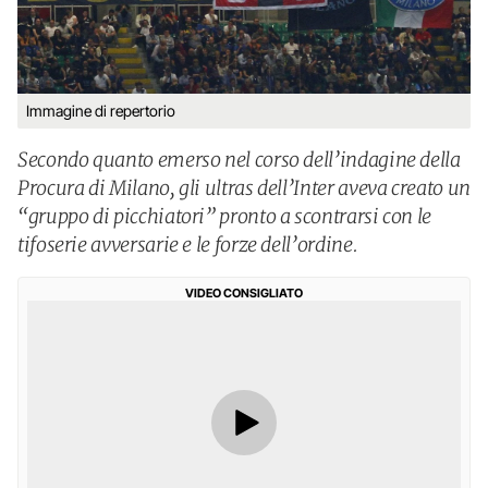
Immagine di repertorio
Secondo quanto emerso nel corso dell’indagine della
Procura di Milano, gli ultras dell’Inter aveva creato un
“gruppo di picchiatori” pronto a scontrarsi con le
tifoserie avversarie e le forze dell’ordine.
VIDEO CONSIGLIATO