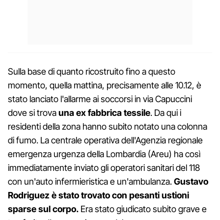
Sulla base di quanto ricostruito fino a questo
momento, quella mattina, precisamente alle 10.12, è
stato lanciato l'allarme ai soccorsi in via Capuccini
dove si trova
una ex fabbrica tessile
. Da qui i
residenti della zona hanno subito notato una colonna
di fumo. La centrale operativa dell'Agenzia regionale
emergenza urgenza della Lombardia (Areu) ha così
immediatamente inviato gli operatori sanitari del 118
con un'auto infermieristica e un'ambulanza.
Gustavo
Rodriguez è stato trovato con pesanti ustioni
sparse sul corpo.
Era stato giudicato subito grave e