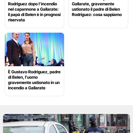
Rodriguez dopo l’incendio
Gallarate, gravemente
nel capannone a Gallarate:
ustionato il padre di Belen
il papà di Belen è in prognosi
Rodriguez: cosa sappiamo
riservata
È Gustavo Rodriguez, padre
di Belen, l’uomo
gravemente ustionato in un
incendio a Gallarate