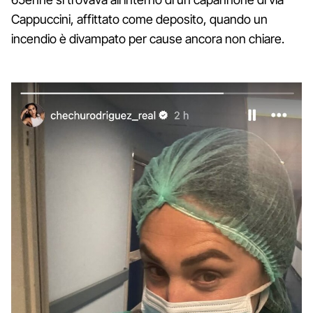
Cappuccini, affittato come deposito, quando un
incendio è divampato per cause ancora non chiare.