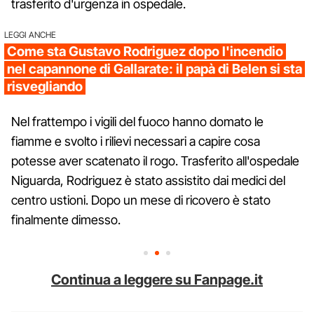
trasferito d'urgenza in ospedale.
LEGGI ANCHE
Come sta Gustavo Rodriguez dopo l'incendio
nel capannone di Gallarate: il papà di Belen si sta
risvegliando
Nel frattempo i vigili del fuoco hanno domato le
fiamme e svolto i rilievi necessari a capire cosa
potesse aver scatenato il rogo. Trasferito all'ospedale
Niguarda, Rodriguez è stato assistito dai medici del
centro ustioni. Dopo un mese di ricovero è stato
finalmente dimesso.
Continua a leggere su Fanpage.it