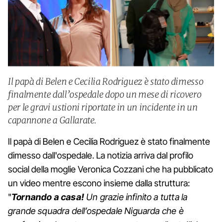
Il papà di Belen e Cecilia Rodriguez è stato dimesso
finalmente dall’ospedale dopo un mese di ricovero
per le gravi ustioni riportate in un incidente in un
capannone a Gallarate.
Il papà di Belen e Cecilia Rodriguez è stato finalmente
dimesso dall'ospedale. La notizia arriva dal profilo
social della moglie Veronica Cozzani che ha pubblicato
un video mentre escono insieme dalla struttura:
"
Tornando a casa!
Un grazie infinito a tutta la
grande squadra dell’ospedale Niguarda che è