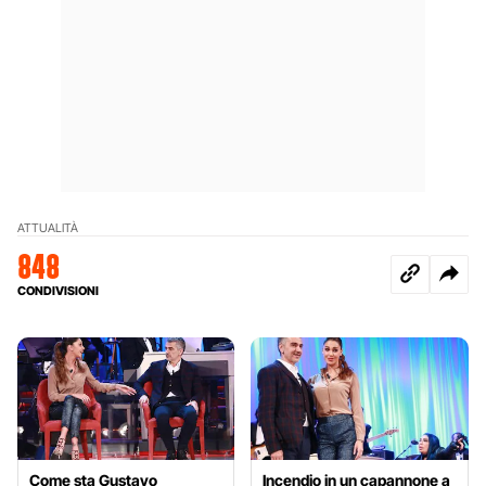
ATTUALITÀ
848
CONDIVISIONI
Come sta Gustavo
Incendio in un capannone a