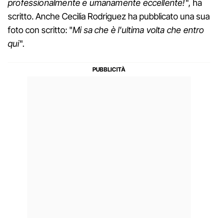
professionalmente e umanamente eccellente!
", ha
scritto. Anche Cecilia Rodriguez ha pubblicato una sua
foto con scritto: "
Mi sa che è l'ultima volta che entro
qui
".