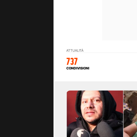
ATTUALITÀ
737
CONDIVISIONI