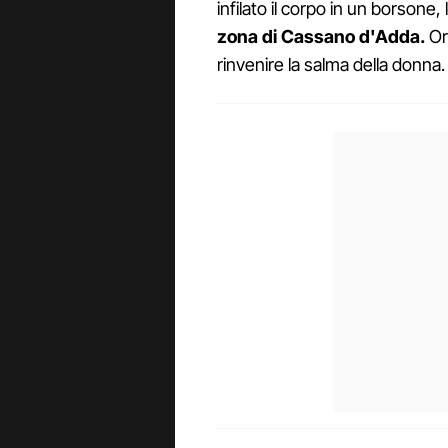
infilato il corpo in un borsone,
zona di Cassano d'Adda.
Ora
rinvenire la salma della donna.