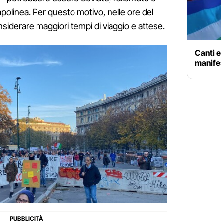
apolinea. Per questo motivo, nelle ore del
siderare maggiori tempi di viaggio e attese.
Canti e
manife