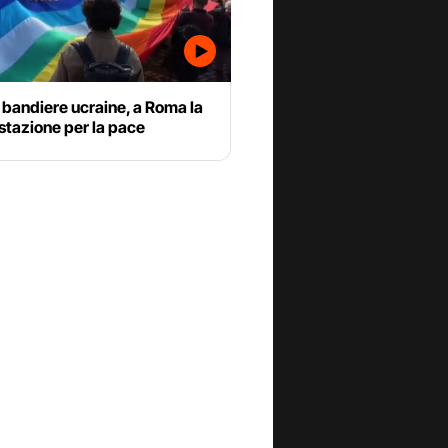
 bandiere ucraine, a Roma la
stazione per la pace