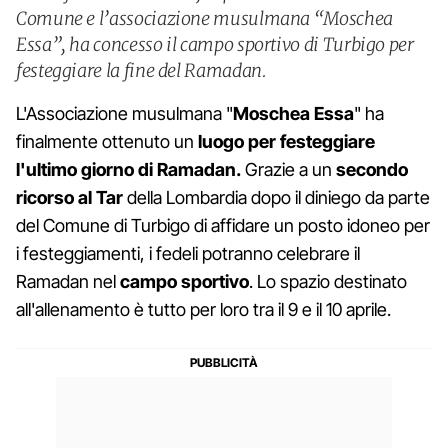
Comune e l’associazione musulmana “Moschea
Essa”, ha concesso il campo sportivo di Turbigo per
festeggiare la fine del Ramadan.
L'Associazione musulmana "
Moschea Essa
" ha
finalmente ottenuto un
luogo per festeggiare
l'ultimo giorno di Ramadan.
Grazie a un
secondo
ricorso al Tar
della Lombardia dopo il diniego da parte
del Comune di Turbigo di affidare un posto idoneo per
i festeggiamenti, i fedeli potranno celebrare il
Ramadan nel
campo sportivo
. Lo spazio destinato
all'allenamento è tutto per loro tra il 9 e il 10 aprile.