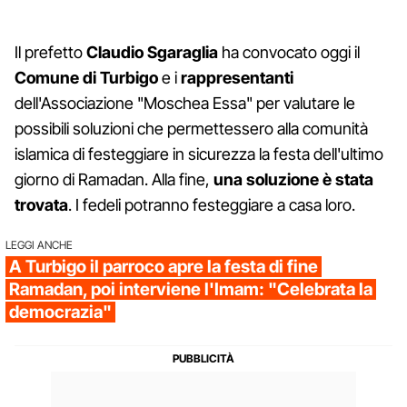
Il prefetto
Claudio Sgaraglia
ha convocato oggi il
Comune di Turbigo
e i
rappresentanti
dell'Associazione "Moschea Essa" per valutare le
possibili soluzioni che permettessero alla comunità
islamica di festeggiare in sicurezza la festa dell'ultimo
giorno di Ramadan. Alla fine,
una soluzione è stata
trovata
. I fedeli potranno festeggiare a casa loro.
LEGGI ANCHE
A Turbigo il parroco apre la festa di fine
Ramadan, poi interviene l'Imam: "Celebrata la
democrazia"