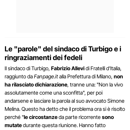
Le "parole" del sindaco di Turbigo e i
ringraziamenti dei fedeli
Il sindaco di Turbigo,
Fabrizio Allevi
di Fratelli d'Italia,
raggiunto da
Fanpage.it
alla Prefettura di Milano,
non
ha rilasciato dichiarazione
, tranne una: "Non la vivo
assolutamente come una sconfitta", per poi
andarsene e lasciare la parola al suo avvocato Simone
Melina. Questo ha detto che il problema ora si è risolto
perché "
le circostanze
da parte ricorrente
sono
mutate
durante questa riunione. Hanno fatto