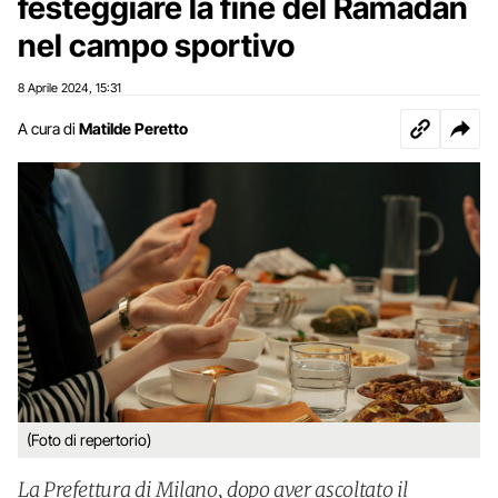
festeggiare la fine del Ramadan
nel campo sportivo
8 Aprile 2024
15:31
,
A cura di
Matilde Peretto
(Foto di repertorio)
La Prefettura di Milano, dopo aver ascoltato il