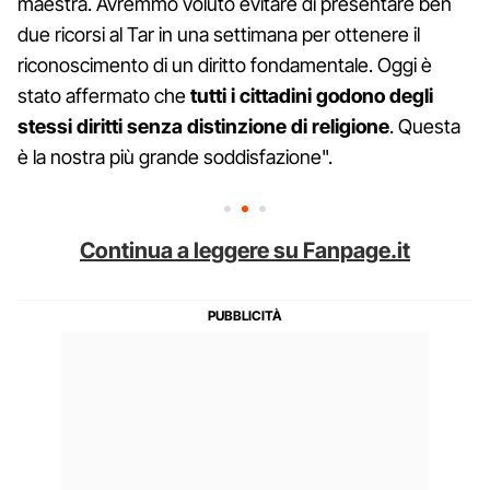
maestra. Avremmo voluto evitare di presentare ben
due ricorsi al Tar in una settimana per ottenere il
riconoscimento di un diritto fondamentale. Oggi è
stato affermato che
tutti i cittadini godono degli
stessi diritti senza distinzione di religione
. Questa
è la nostra più grande soddisfazione".
Continua a leggere su Fanpage.it