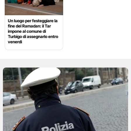
Un luogo per festeggiare la
fine del Ramadan: il Tar
impone al comune di
Turbigo di assegnarlo entro
venerdì