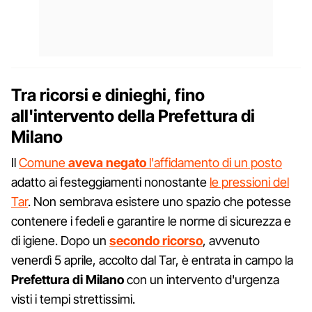
Tra ricorsi e dinieghi, fino
all'intervento della Prefettura di
Milano
Il
Comune
aveva negato
l'affidamento di un posto
adatto ai festeggiamenti nonostante
le pressioni del
Tar
. Non sembrava esistere uno spazio che potesse
contenere i fedeli e garantire le norme di sicurezza e
di igiene. Dopo un
secondo ricorso
, avvenuto
venerdì 5 aprile, accolto dal Tar, è entrata in campo la
Prefettura di Milano
con un intervento d'urgenza
visti i tempi strettissimi.