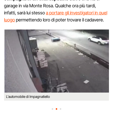
garage in via Monte Rosa. Qualche ora più tardi,
infatti, sarà lui stesso
a portare gli investigatori in quel
luogo
permettendo loro di poter trovare il cadavere.
L'automobile di Impagnatiello