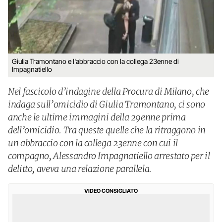
Giulia Tramontano e l'abbraccio con la collega 23enne di
Impagnatiello
Nel fascicolo d’indagine della Procura di Milano, che
indaga sull’omicidio di Giulia Tramontano, ci sono
anche le ultime immagini della 29enne prima
dell’omicidio. Tra queste quelle che la ritraggono in
un abbraccio con la collega 23enne con cui il
compagno, Alessandro Impagnatiello arrestato per il
delitto, aveva una relazione parallela.
VIDEO CONSIGLIATO