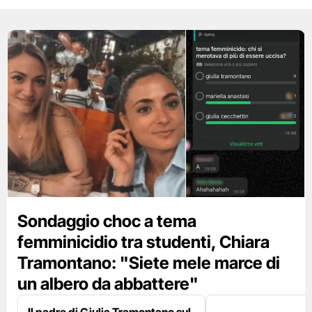
Sondaggio choc a tema
femminicidio tra studenti, Chiara
Tramontano: "Siete mele marce di
un albero da abbattere"