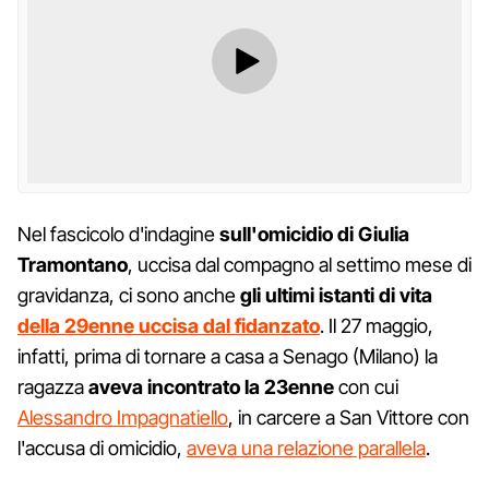
Nel fascicolo d'indagine
sull'omicidio di Giulia
Tramontano
, uccisa dal compagno al settimo mese di
gravidanza, ci sono anche
gli ultimi istanti di vita
della 29enne uccisa dal fidanzato
. Il 27 maggio,
infatti, prima di tornare a casa a Senago (Milano) la
ragazza
aveva incontrato la 23enne
con cui
Alessandro Impagnatiello
, in carcere a San Vittore con
l'accusa di omicidio,
aveva una relazione parallela
.