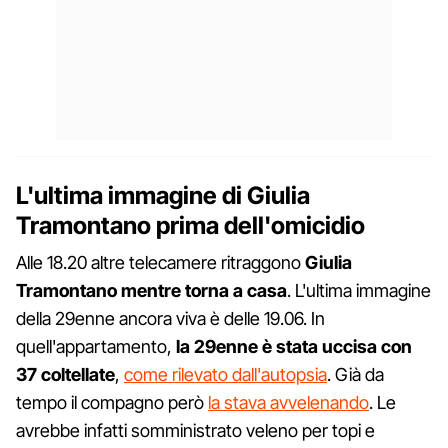
L'ultima immagine di Giulia
Tramontano prima dell'omicidio
Alle 18.20 altre telecamere ritraggono
Giulia
Tramontano mentre torna a casa
. L'ultima immagine
della 29enne ancora viva è delle 19.06. In
quell'appartamento,
la 29enne è stata uccisa con
37 coltellate
,
come rilevato dall'autopsia
. Già da
tempo il compagno però
la stava avvelenando
. Le
avrebbe infatti somministrato veleno per topi e