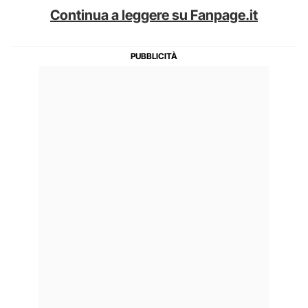
Continua a leggere su Fanpage.it