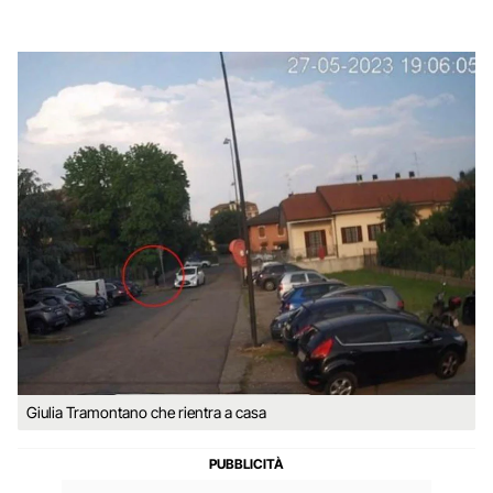
Giulia Tramontano che rientra a casa