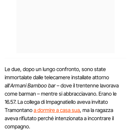
Le due, dopo un lungo confronto, sono state
immortalate dalle telecamere installate attorno
all'
Armani Bamboo bar
– dove il trentenne lavorava
come barman – mentre si abbracciavano. Erano le
16.57. La collega di Impagnatiello aveva invitato
Tramontano
a dormire a casa sua
, ma la ragazza
aveva rifiutato perché intenzionata a incontrare il
compagno.