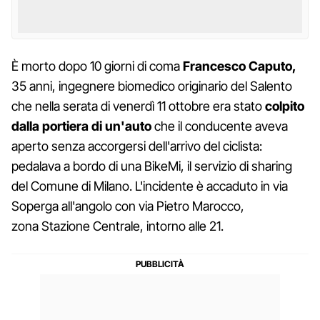
È morto dopo 10 giorni di coma
Francesco Caputo,
35 anni, ingegnere biomedico originario del Salento
che nella serata di venerdì 11 ottobre era stato
colpito
dalla portiera di un'auto
che il conducente aveva
aperto senza accorgersi dell'arrivo del ciclista:
pedalava a bordo di una BikeMi, il servizio di sharing
del Comune di Milano. L'incidente è accaduto in via
Soperga all'angolo con via Pietro Marocco,
zona Stazione Centrale, intorno alle 21.