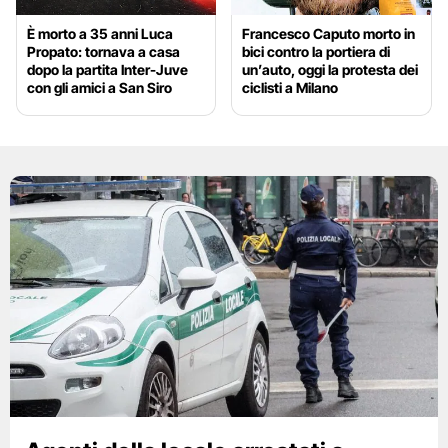
È morto a 35 anni Luca
Francesco Caputo morto in
Propato: tornava a casa
bici contro la portiera di
dopo la partita Inter-Juve
un’auto, oggi la protesta dei
con gli amici a San Siro
ciclisti a Milano