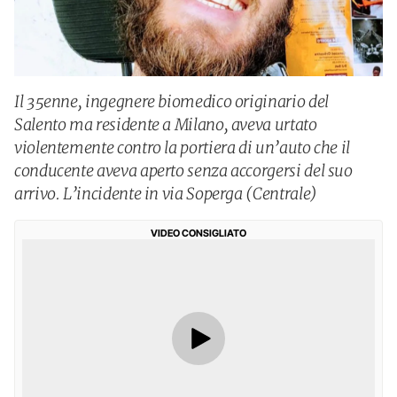
Il 35enne, ingegnere biomedico originario del
Salento ma residente a Milano, aveva urtato
violentemente contro la portiera di un’auto che il
conducente aveva aperto senza accorgersi del suo
arrivo. L’incidente in via Soperga (Centrale)
VIDEO CONSIGLIATO