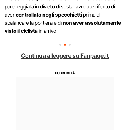
parcheggiata in divieto di sosta. avrebbe riferito di
aver
controllato negli specchietti
prima di
spalancare la portiera e di
non aver assolutamente
visto il ciclista
in arrivo.
Continua a leggere su Fanpage.it