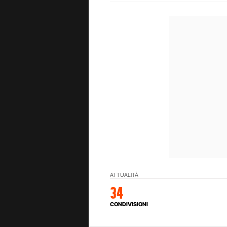
ATTUALITÀ
34
CONDIVISIONI