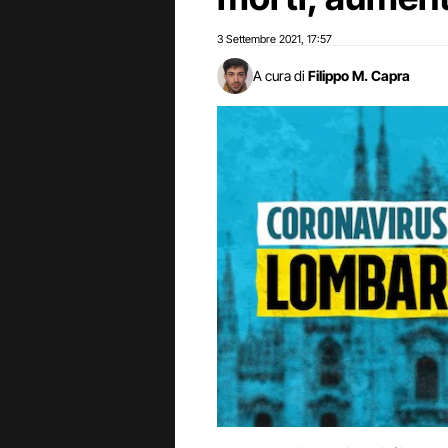
3 Settembre 2021
17:57
,
A cura di
Filippo M. Capra