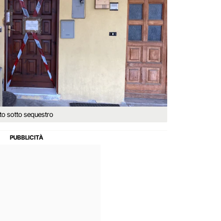
to sotto sequestro