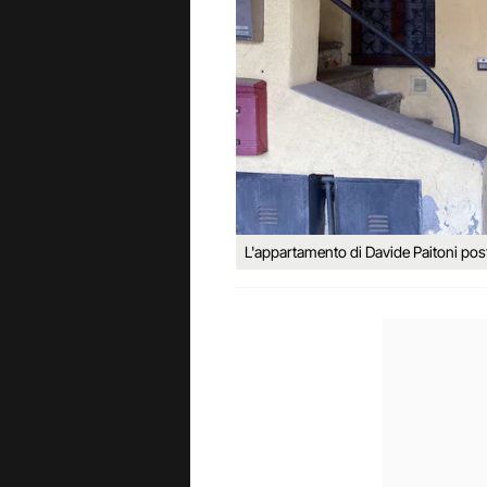
L'appartamento di Davide Paitoni pos