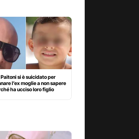
Paitoni si è suicidato per
nare l’ex moglie a non sapere
ché ha ucciso loro figlio