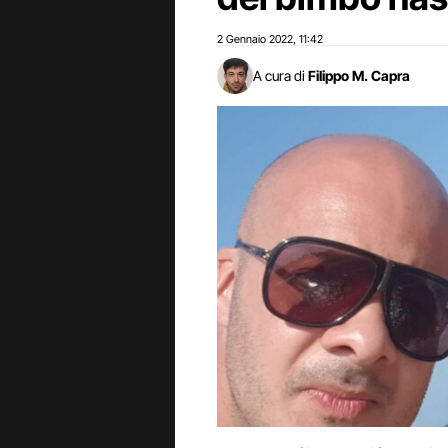
2 Gennaio 2022
11:42
,
A cura di
Filippo M. Capra